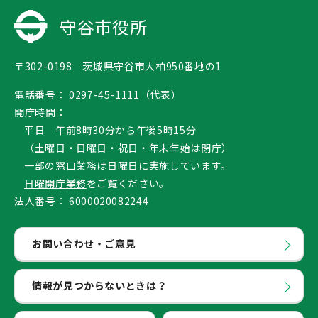
守谷市役所
〒302-0198 茨城県守谷市大柏950番地の1
電話番号：
0297-45-1111（代表）
開庁時間：
平日 午前8時30分から午後5時15分
（土曜日・日曜日・祝日・年末年始は閉庁）
一部の窓口業務は日曜日に実施しています。
日曜開庁業務
をご覧ください。
法人番号：
6000020082244
お問い合わせ・ご意見
情報が見つからないときは？