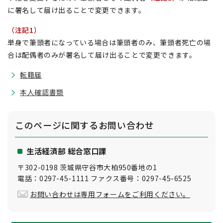
に署名して届け出ることで変更できます。
（注記1）
単身で筆頭者になっている場合は筆頭者のみ、筆頭者死亡の場
合は配偶者のみが署名して届け出ることで変更できます。
転籍届
本人確認書類
このページに関する
お問い合わせ
生活経済部 総合窓口課
〒302-0198 茨城県守谷市大柏950番地の1
電話：0297-45-1111 ファクス番号：0297-45-6525
お問い合わせは専用フォームをご利用ください。