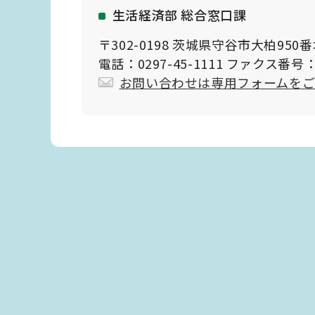
生活経済部 総合窓口課
〒302-0198 茨城県守谷市大柏950
電話：0297-45-1111 ファクス番号：0
お問い合わせは専用フォームを