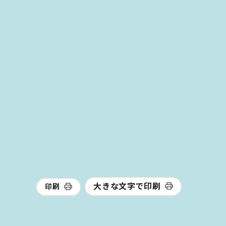
大きな文字で印刷
印刷