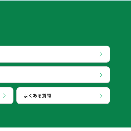
よくある質問