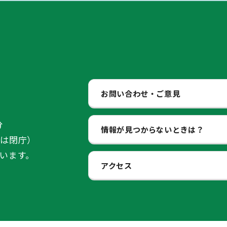
お問い合わせ・ご意見
分
情報が見つからないときは？
始は閉庁）
います。
アクセス