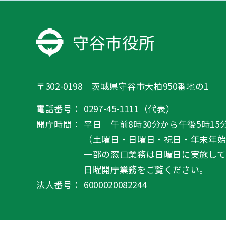
守谷市役所
〒302-0198 茨城県守谷市大柏950番地の1
電話番号：
0297-45-1111（代表）
開庁時間：
平日 午前8時30分から午後5時15
（土曜日・日曜日・祝日・年末年
一部の窓口業務は日曜日に実施して
日曜開庁業務
をご覧ください。
法人番号：
6000020082244