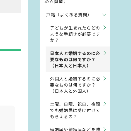
ある質問）
戸籍（よくある質問）
子どもが生まれたらどの
ような手続きが必要です
か？
日本人と婚姻するのに必
要なものは何ですか？
（日本人と日本人）
外国人と婚姻するのに必
要なものは何ですか？
（日本人と外国人）
土曜、日曜、祝日、夜間
でも婚姻届は受け付けて
もらえるの？
婚姻届や離婚届などを勝