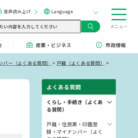
音声読み上げ
Language
メニュー
動
産業・
ビジネス
市政情報
ンバー（よくある質問）
>
戸籍（よくある質問）
>
よくある質問
くらし・手続き（よくあ
る質問）
戸籍・住民票・印鑑登
録・マイナンバー（よく