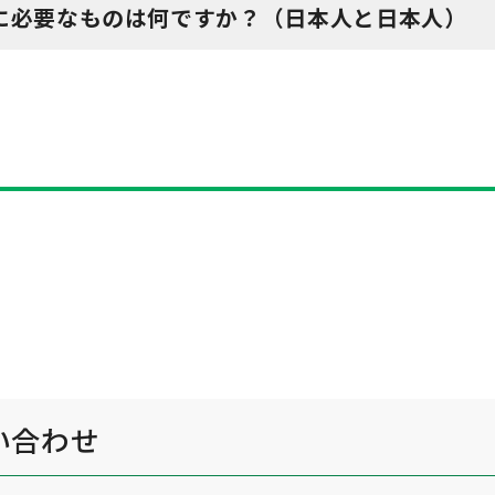
に必要なものは何ですか？（日本人と日本人）
い合わせ