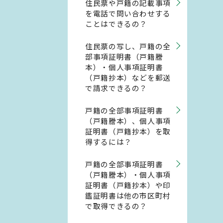
住民票や戸籍の記載事項
を電話で問い合わせする
ことはできるの？
住民票の写し、戸籍の全
部事項証明書（戸籍謄
本）・個人事項証明書
（戸籍抄本）などを郵送
で請求できるの？
戸籍の全部事項証明書
（戸籍謄本）、個人事項
証明書（戸籍抄本）を取
得するには？
戸籍の全部事項証明書
（戸籍謄本）・個人事項
証明書（戸籍抄本）や印
鑑証明書は他の市区町村
で取得できるの？