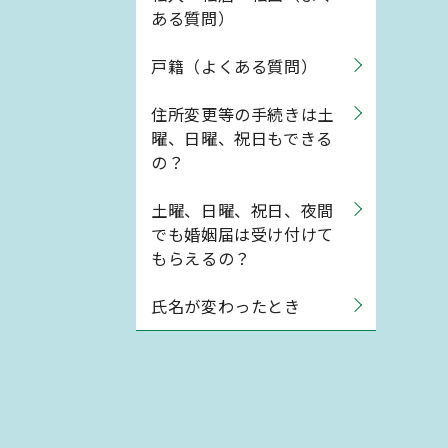
ある質問）
戸籍（よくある質問）
住所変更等の手続きは土
曜、日曜、祝日もできる
の？
土曜、日曜、祝日、夜間
でも婚姻届は受け付けて
もらえるの？
氏名が変わったとき