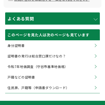
よくある質問
このページを見た人は次のページも見ています
身分証明書
証明書の発行は総合窓口課だけなの？
令和7年地価調査（守谷市基準地価格）
戸籍などの証明書
住民票、戸籍等（申請書ダウンロード）