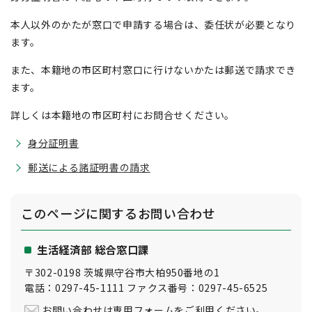
本人以外のかたが窓口で申請する場合は、委任状が必要となり
ます。
また、本籍地の市区町村窓口に行けないかたは郵送で請求でき
ます。
詳しくは本籍地の市区町村にお問合せください。
身分証明書
郵送による諸証明書の請求
このページに関する
お問い合わせ
生活経済部 総合窓口課
〒302-0198 茨城県守谷市大柏950番地の1
電話：0297-45-1111 ファクス番号：0297-45-6525
お問い合わせは専用フォームをご利用ください。