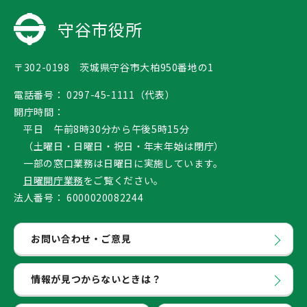
守谷市役所
〒302-0198 茨城県守谷市大柏950番地の1
電話番号：
0297-45-1111（代表）
開庁時間：
平日 午前8時30分から午後5時15分
（土曜日・日曜日・祝日・年末年始は閉庁）
一部の窓口業務は日曜日に実施しています。
日曜開庁業務
をご覧ください。
法人番号：
6000020082244
お問い合わせ・ご意見
情報が見つからないときは？