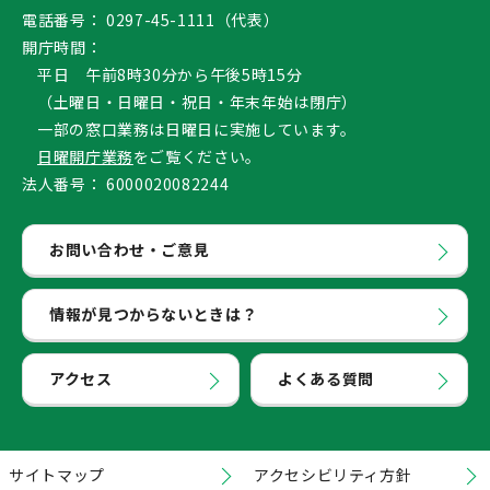
電話番号：
0297-45-1111（代表）
開庁時間：
平日 午前8時30分から午後5時15分
（土曜日・日曜日・祝日・年末年始は閉庁）
一部の窓口業務は日曜日に実施しています。
日曜開庁業務
をご覧ください。
法人番号：
6000020082244
お問い合わせ・ご意見
情報が見つからないときは？
アクセス
よくある質問
サイトマップ
アクセシビリティ方針