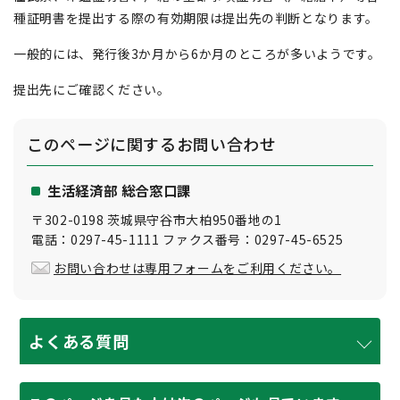
種証明書を提出する際の有効期限は提出先の判断となります。
一般的には、発行後3か月から6か月のところが多いようです。
提出先にご確認ください。
このページに関する
お問い合わせ
生活経済部 総合窓口課
〒302-0198 茨城県守谷市大柏950番地の1
電話：0297-45-1111 ファクス番号：0297-45-6525
お問い合わせは専用フォームをご利用ください。
よくある質問