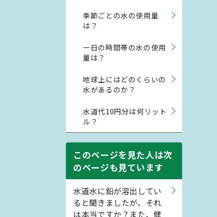
季節ごとの水の使用量
は？
一日の時間帯の水の使用
量は？
地球上にはどのくらいの
水があるのか？
水道代10円分は何リット
ル？
このページを見た人は次
のページも見ています
水道水に鉛が溶出してい
ると聞きましたが、それ
は本当ですか？また、健