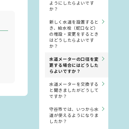
ようにしたらよいです
か？
新しく水道を設置すると
き、給水栓（蛇口など）
の増設・変更をするとき
はどうしたらよいです
か？
水道メーターの口径を変
更する場合にはどうした
らよいですか？
水道メーターを交換する
と聞きましたがどうして
ですか？
守谷市では、いつから水
道が使えるようになりま
したか？