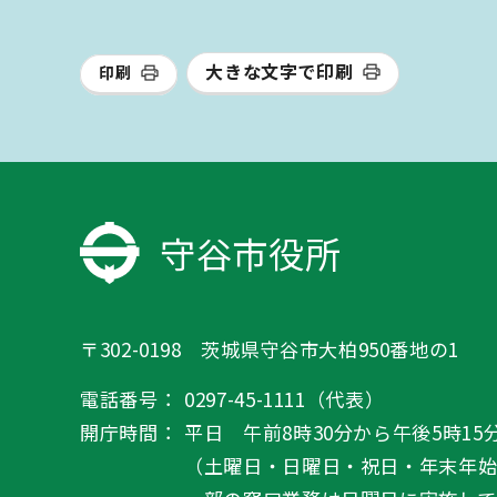
大きな文字で印刷
印刷
守谷市役所
〒302-0198 茨城県守谷市大柏950番地の1
電話番号：
0297-45-1111（代表）
開庁時間：
平日 午前8時30分から午後5時15
（土曜日・日曜日・祝日・年末年