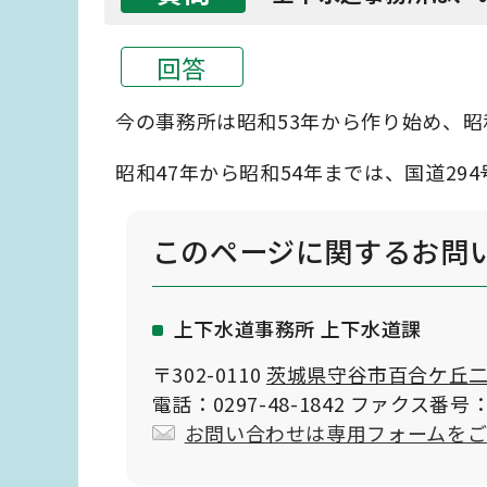
回答
今の事務所は昭和53年から作り始め、昭
昭和47年から昭和54年までは、国道29
このページに関する
お問
上下水道事務所 上下水道課
〒302-0110
茨城県守谷市百合ケ丘二丁
電話：0297-48-1842 ファクス番号：0
お問い合わせは専用フォームを