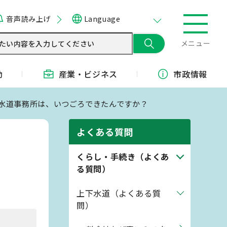
音声読み上げ
Language
メニュー
動
産業・
ビジネス
市政情報
下水道事務所は、いつごろできたんですか？
よくある質問
くらし・手続き（よくあ
る質問）
上下水道（よくある質
問）