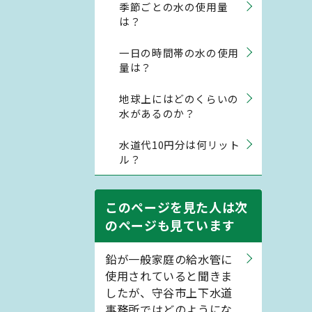
季節ごとの水の使用量
は？
一日の時間帯の水の使用
量は？
地球上にはどのくらいの
水があるのか？
水道代10円分は何リット
ル？
このページを見た人は次
のページも見ています
鉛が一般家庭の給水管に
使用されていると聞きま
したが、守谷市上下水道
事務所ではどのようにな