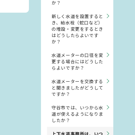
か？
新しく水道を設置すると
き、給水栓（蛇口など）
の増設・変更をするとき
はどうしたらよいです
か？
水道メーターの口径を変
更する場合にはどうした
らよいですか？
水道メーターを交換する
と聞きましたがどうして
ですか？
守谷市では、いつから水
道が使えるようになりま
したか？
上下水道事務所は、いつ