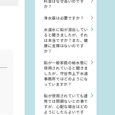
料金はなぜ高いのです
か？
浄水器は必要ですか？
水道水に鉛が溶出してい
ると聞きましたが、それ
は本当ですか？また、健
康に支障はないのです
か？
鉛が一般家庭の給水管に
使用されていると聞きま
したが、守谷市上下水道
事務所ではどのようにな
っていますか？
鉛が使用されていても通
常では問題ないとの事で
すが、心配な場合はどの
ようにしたらよいです