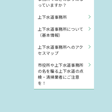
っていますか？
上下水道事務所
上下水道事務所について
（基本情報）
上下水道事務所へのアク
セスマップ
市役所や上下水道事務所
の名を騙る上下水道の点
検・清掃業者にご注意
を！