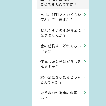
ごろできたんですか？
水は、1日1人どれくらい
使われていますか？
どれくらいの水がお金に
なりましたか？
管の延長は、どれくらい
ですか？
停電したときはどうなる
んですか？
水不足になったらどうす
るんですか？
守谷市の水道水の水源
は？