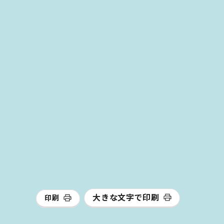
大きな文字で印刷
印刷