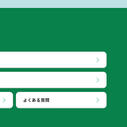
よくある質問