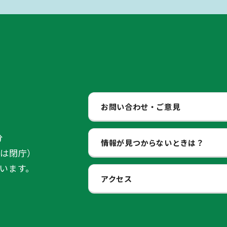
お問い合わせ・ご意見
分
情報が見つからないときは？
始は閉庁）
います。
アクセス