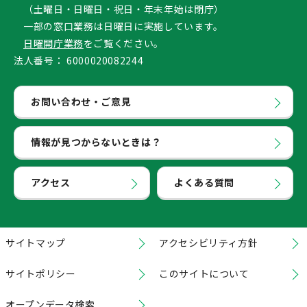
（土曜日・日曜日・祝日・年末年始は閉庁）
一部の窓口業務は日曜日に実施しています。
日曜開庁業務
をご覧ください。
法人番号：
6000020082244
お問い合わせ・ご意見
情報が見つからないときは？
アクセス
よくある質問
サイトマップ
アクセシビリティ方針
サイトポリシー
このサイトについて
オープンデータ検索