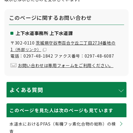
このページに関する
お問い合わせ
上下水道事務所 上下水道課
〒302-0110
茨城県守谷市百合ケ丘二丁目2734番地の
1
（外部リンク）
電話：0297-48-1842 ファクス番号：0297-48-6087
お問い合わせは専用フォームをご利用ください。
よくある質問
このページを見た人は次のページも見ています
水道水におけるPFAS（有機フッ素化合物の総称）の検
査