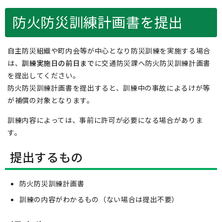
防火防災訓練計画書を提出
自主防災組織や町内会等が中心となり防災訓練を実施する場合
は、
訓練実施日の前日まで
に交通防災課へ防火防災訓練計画書
を提出してください。
防火防災訓練計画書を提出すると、訓練中の事故によるけが等
が補償の対象となります。
訓練内容によっては、事前に許可が必要になる場合がありま
す。
提出するもの
防火防災訓練計画書
訓練の内容がわかるもの（ない場合は提出不要）