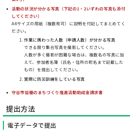
活動の状況が分かる写真（下記の1・2いずれの写真も添付
してください）
A4サイズの用紙（複数枚可）に説明を付記してまとめてく
ださい。
作業に携わった人数（申請人数）が分かる写真
できる限り集合写真を撮影してください。
人数が多く撮影が困難な場合は、複数名の写真に加
えて、参加者名簿（氏名・住所の町名まで記載した
もの）を提出してください。
実際に防災訓練をしている写真
守谷市協働のまちづくり推進活動助成金請求書
提出方法
電子データで提出