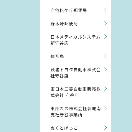
守谷松ケ丘郵便局
野木崎郵便局
日本メディカルシステム
新守谷店
籠乃鳥
茨城トヨタ自動車株式会
社守谷店
東日本三菱自動車販売株
式会社 守谷店
東部ガス株式会社茨城南
支社守谷事業所
ぬくとばっこ