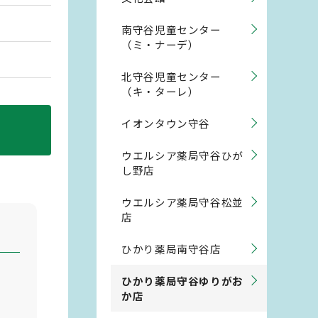
南守谷児童センター
（ミ・ナーデ）
北守谷児童センター
（キ・ターレ）
イオンタウン守谷
ウエルシア薬局守谷ひが
し野店
ウエルシア薬局守谷松並
店
ひかり薬局南守谷店
ひかり薬局守谷ゆりがお
か店