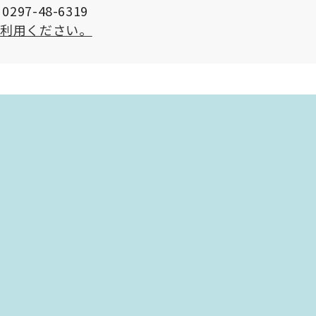
297-48-6319
ご利用ください。