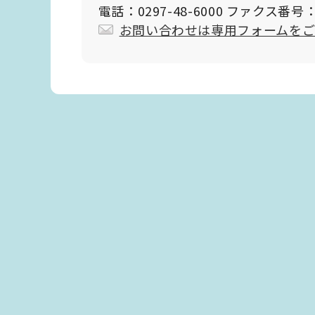
電話：0297-48-6000 ファクス番号：0
お問い合わせは専用フォームを