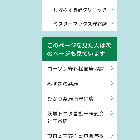
貝塚みずき野クリニック
ミスターマックス守谷店
このページを見た人は次
のページも見ています
ローソン守谷松並庚塚店
みずきの薬局
ひかり薬局南守谷店
茨城トヨタ自動車株式会
社守谷店
東日本三菱自動車販売株