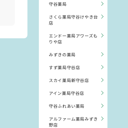
守谷薬局
さくら薬局守谷けやき台
店
エンドー薬局アワーズも
りや店
みずきの薬局
すず薬局守谷店
スカイ薬局新守谷店
アイン薬局守谷店
守谷ふれあい薬局
アルファーム薬局みずき
野店