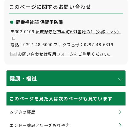
このページに関する
お問い合わせ
健幸福祉部 保健予防課
〒302-0109
茨城県守谷市本町631番地の1
（外部リンク）
電話：0297-48-6000 ファクス番号：0297-48-6319
お問い合わせは専用フォームをご利用ください。
健康・福祉
このページを見た人は次のページも見ています
みずきの薬局
エンドー薬局アワーズもりや店