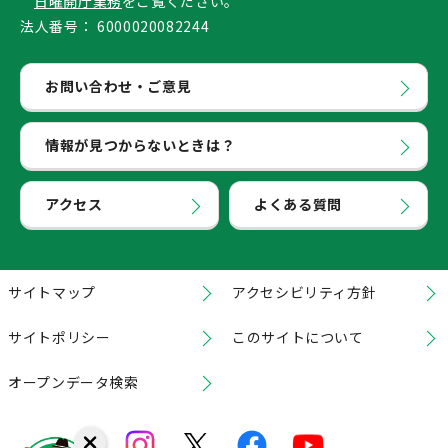
日曜開庁業務
をご覧ください。
法人番号：
6000020082244
お問い合わせ・ご意見
情報が見つからないときは？
アクセス
よくある質問
サイトマップ
アクセシビリティ方針
サイトポリシー
このサイトについて
オープンデータ検索