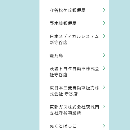
守谷松ケ丘郵便局
野木崎郵便局
日本メディカルシステム
新守谷店
籠乃鳥
茨城トヨタ自動車株式会
社守谷店
東日本三菱自動車販売株
式会社 守谷店
東部ガス株式会社茨城南
支社守谷事業所
ぬくとばっこ