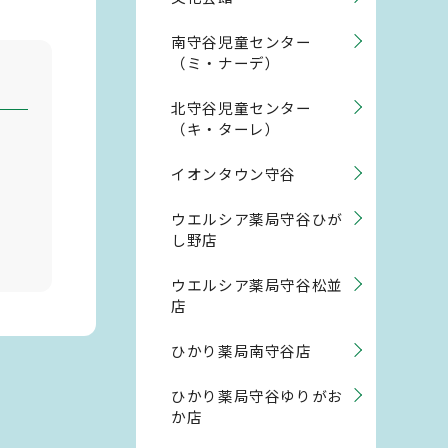
南守谷児童センター
（ミ・ナーデ）
北守谷児童センター
（キ・ターレ）
イオンタウン守谷
ウエルシア薬局守谷ひが
し野店
ウエルシア薬局守谷松並
店
ひかり薬局南守谷店
ひかり薬局守谷ゆりがお
か店