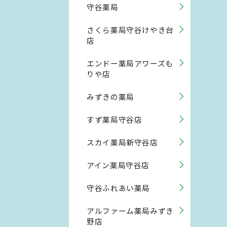
守谷薬局
さくら薬局守谷けやき台
店
エンドー薬局アワーズも
りや店
みずきの薬局
すず薬局守谷店
スカイ薬局新守谷店
アイン薬局守谷店
守谷ふれあい薬局
アルファーム薬局みずき
野店