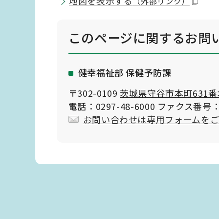
地図を表示する
（外部リンク）
このページに関する
お問
健幸福祉部 保健予防課
〒302-0109
茨城県守谷市本町631番
電話：0297-48-6000 ファクス番号：0
お問い合わせは専用フォームを