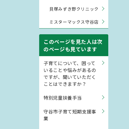
貝塚みずき野クリニック
ミスターマックス守谷店
このページを見た人は次
のページも見ています
子育てについて、困って
いることや悩みがあるの
ですが、聞いていただく
ことはできますか？
特別児童扶養手当
守谷市子育て短期支援事
業