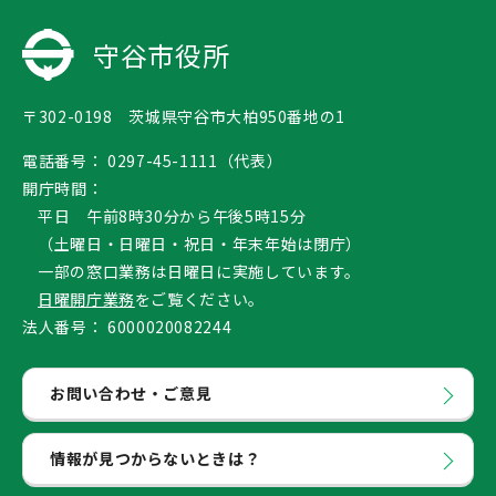
守谷市役所
〒302-0198 茨城県守谷市大柏950番地の1
電話番号：
0297-45-1111（代表）
開庁時間：
平日 午前8時30分から午後5時15分
（土曜日・日曜日・祝日・年末年始は閉庁）
一部の窓口業務は日曜日に実施しています。
日曜開庁業務
をご覧ください。
法人番号：
6000020082244
お問い合わせ・ご意見
情報が見つからないときは？