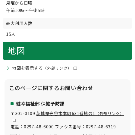
月曜から日曜
午前10時～午後5時
最大利用人数
15人
地図
地図を表示する
（外部リンク）
このページに関する
お問い合わせ
健幸福祉部 保健予防課
〒302-0109
茨城県守谷市本町631番地の1
（外部リンク）
電話：0297-48-6000 ファクス番号：0297-48-6319