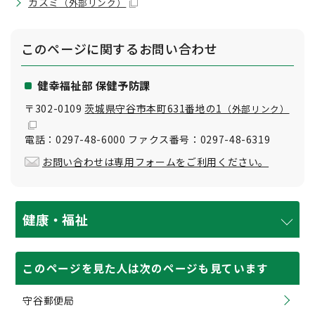
カスミ
（外部リンク）
このページに関する
お問い合わせ
健幸福祉部 保健予防課
〒302-0109
茨城県守谷市本町631番地の1
（外部リンク）
電話：0297-48-6000 ファクス番号：0297-48-6319
お問い合わせは専用フォームをご利用ください。
健康・福祉
このページを見た人は次のページも見ています
守谷郵便局