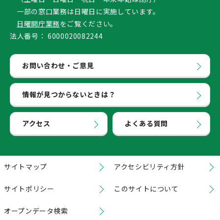
一部の窓口業務は日曜日に実施しています。
日曜開庁業務
をご覧ください。
法人番号：
6000020082244
お問い合わせ・ご意見
情報が見つからないときは？
アクセス
よくある質問
サイトマップ
アクセシビリティ方針
サイトポリシー
このサイトについて
オープンデータ検索