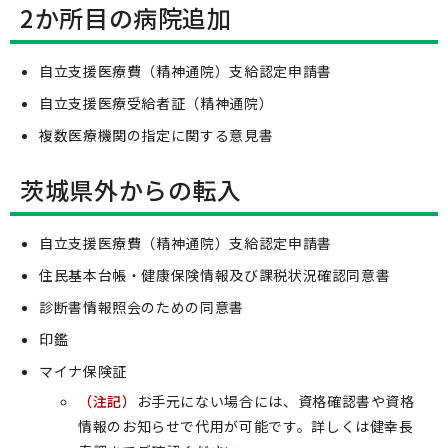
2か所目の病院追加
自立支援医療費（精神通院）支給認定申請書
自立支援医療受給者証（精神通院）
複数医療機関の指定に関する意見書
茨城県外からの転入
自立支援医療費（精神通院）支給認定申請書
住民基本台帳・健康保険情報及び課税状況確認同意書
診断書情報照会のための同意書
印鑑
マイナ保険証
（注記）
お手元にない場合には、資格確認書や資格
情報のお知らせで代用が可能です。詳しくは健幸長