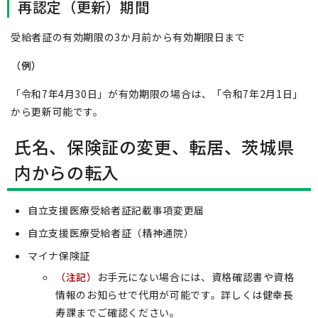
再認定（更新）期間
受給者証の有効期限の3か月前から有効期限日まで
（例）
「令和7年4月30日」が有効期限の場合は、「令和7年2月1日」
から更新可能です。
氏名、保険証の変更、転居、茨城県
内からの転入
自立支援医療受給者証記載事項変更届
自立支援医療受給者証（精神通院）
マイナ保険証
（注記）
お手元にない場合には、資格確認書や資格
情報のお知らせで代用が可能です。詳しくは健幸長
寿課までご確認ください。