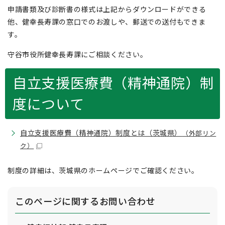
申請書類及び診断書の様式は上記からダウンロードができる
他、健幸長寿課の窓口でのお渡しや、郵送での送付もできま
す。
守谷市役所健幸長寿課にご相談ください。
自立支援医療費（精神通院）制
度について
自立支援医療費（精神通院）制度とは（茨城県）
（外部リン
ク）
制度の詳細は、茨城県のホームページでご確認ください。
このページに関する
お問い合わせ