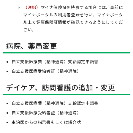
（注記）
マイナ保険証を持参する場合には、事前に
マイナポータルの利用者登録を行い、マイナポータ
ル上で健康保険証情報が確認できるようにしてくだ
さい。
病院、薬局変更
自立支援医療費（精神通院）支給認定申請書
自立支援医療受給者証（精神通院）
デイケア、訪問看護の追加・変更
自立支援医療費（精神通院）支給認定申請書
自立支援医療受給者証（精神通院）
主治医からの指示書もしくは紹介状