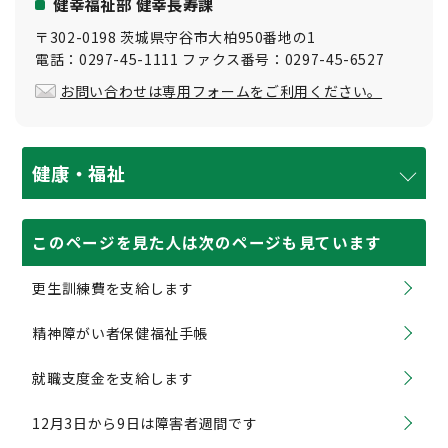
健幸福祉部 健幸長寿課
〒302-0198 茨城県守谷市大柏950番地の1
電話：0297-45-1111 ファクス番号：0297-45-6527
お問い合わせは専用フォームをご利用ください。
健康・福祉
このページを見た人は次のページも見ています
更生訓練費を支給します
精神障がい者保健福祉手帳
就職支度金を支給します
12月3日から9日は障害者週間です