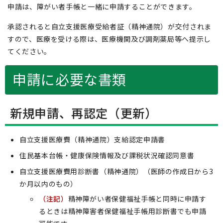
申請は、障がい者手帳と一緒に申請することができます。
承認されると自立支援医療受給者証（精神通院）が交付されま
すので、医療を受ける際は、医療機関及び調剤薬局等へ提示し
てください。
申請に必要な書類
新規申請、再認定（更新）
自立支援医療費（精神通院）支給認定申請書
住民基本台帳・健康保険情報及び課税状況確認同意書
自立支援医療費用診断書（精神通院）（医師の作成日から3
か月以内のもの）
（注記）
精神障がい者保健福祉手帳と同時に申請す
るときは精神障害者保健福祉手帳用診断書でも申請