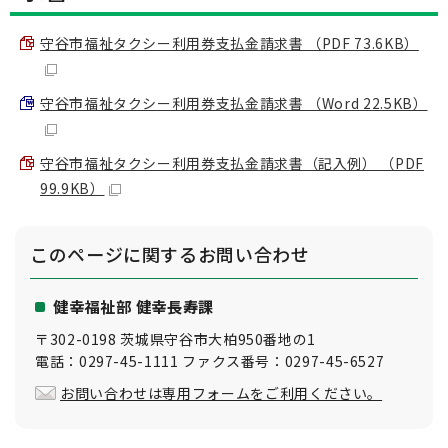
守谷市福祉タクシー利用券支払金請求書 （PDF 73.6KB）
守谷市福祉タクシー利用券支払金請求書 （Word 22.5KB）
守谷市福祉タクシー利用券支払金請求書（記入例） （PDF
99.9KB）
このページに関する
お問い合わせ
健幸福祉部 健幸長寿課
〒302-0198 茨城県守谷市大柏950番地の1
電話：0297-45-1111 ファクス番号：0297-45-6527
お問い合わせは専用フォームをご利用ください。