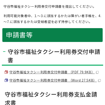
守谷市福祉タクシー利用券交付申請書を提出してください。
利用可能対象者中、1.～3.に該当するかたは障がい者手帳を、4.
～7.に該当するかたは受給者証を必ず持参してください。
申請書等
守谷市福祉タクシー利用券交付申請
書
守谷市福祉タクシー利用券交付申請書 （PDF 79.9KB）
守谷市福祉タクシー利用券交付申請書 （Word 27.5KB）
守谷市福祉タクシー利用券支払金請
求書