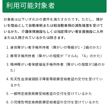
利用可能対象者
対象者は以下いずれかの要件を満たすかたです。ただし、
障が
いを理由として自動車税または軽自動車税の減免措置を受けて
いるかた、介護保険施設もしくは指定障がい者支援施設に入所
または入院されているかたは除きます。
身体障がい者手帳所持者（障がいの等級が1・2級のかた）
療育手帳所持者（障がいの程度が「マルA」「A」のかた）
精神障がい者保健福祉手帳所持者（障がいの程度が1級のか
た）
先天性血液凝固因子障害等医療受給者証の交付を受けてい
るかた
一般特定疾患医療受給者証の交付を受けているかた
小児慢性特定疾病医療受給者証の交付を受けているかた