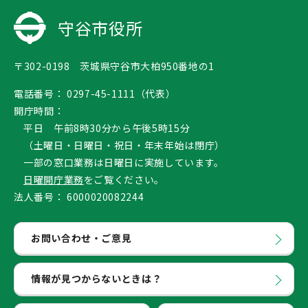
守谷市役所
〒302-0198 茨城県守谷市大柏950番地の1
電話番号：
0297-45-1111（代表）
開庁時間：
平日 午前8時30分から午後5時15分
（土曜日・日曜日・祝日・年末年始は閉庁）
一部の窓口業務は日曜日に実施しています。
日曜開庁業務
をご覧ください。
法人番号：
6000020082244
お問い合わせ・ご意見
情報が見つからないときは？