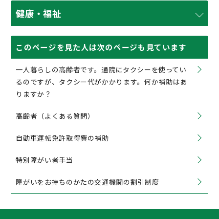
健康・福祉
このページを見た人は次のページも見ています
一人暮らしの高齢者です。通院にタクシーを使ってい
るのですが、タクシー代がかかります。何か補助はあ
りますか？
高齢者（よくある質問）
自動車運転免許取得費の補助
特別障がい者手当
障がいをお持ちのかたの交通機関の割引制度