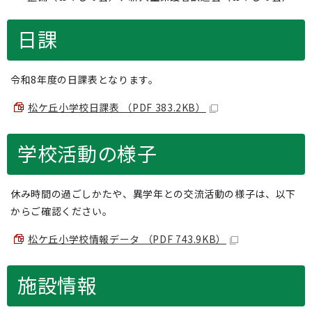
日課
令和8年度の日課表となります。
松ケ丘小学校日課表 （PDF 383.2KB）
学校活動の様子
休み時間の過ごしかたや、異学年との交流活動の様子は、以下
からご確認ください。
松ケ丘小学校情報データ （PDF 743.9KB）
施設情報