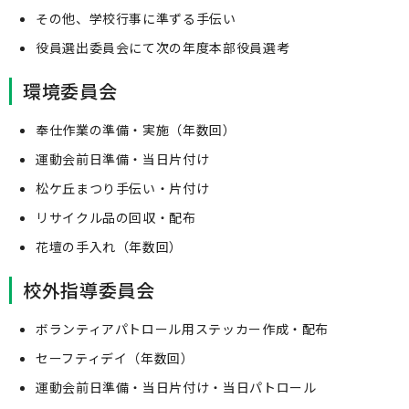
その他、学校行事に準ずる手伝い
役員選出委員会にて次の年度本部役員選考
環境委員会
奉仕作業の準備・実施（年数回）
運動会前日準備・当日片付け
松ケ丘まつり手伝い・片付け
リサイクル品の回収・配布
花壇の手入れ（年数回）
校外指導委員会
ボランティアパトロール用ステッカー作成・配布
セーフティデイ（年数回）
運動会前日準備・当日片付け・当日パトロール