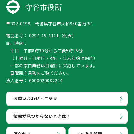
守谷市役所
〒302-0198 茨城県守谷市大柏950番地の1
電話番号：
0297-45-1111（代表）
開庁時間：
平日 午前8時30分から午後5時15分
（土曜日・日曜日・祝日・年末年始は閉庁）
一部の窓口業務は日曜日に実施しています。
日曜開庁業務
をご覧ください。
法人番号：
6000020082244
お問い合わせ・ご意見
情報が見つからないときは？
アクセス
よくある質問