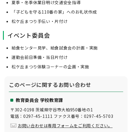
夏季・冬季休業日明け交通安全指導
「子どもを守る110番の家」へのお礼状作成
松ケ丘まつり手伝い・片付け
イベント委員会
給食センター見学、給食試食会の計画・実施
運動会前日準備・当日片付け
松ケ丘まつり体験コーナーの企画・実施
このページに関する
お問い合わせ
教育委員会 学校教育課
〒302-0198 茨城県守谷市大柏950番地の1
電話：0297-45-1111 ファクス番号：0297-45-5703
お問い合わせは専用フォームをご利用ください。