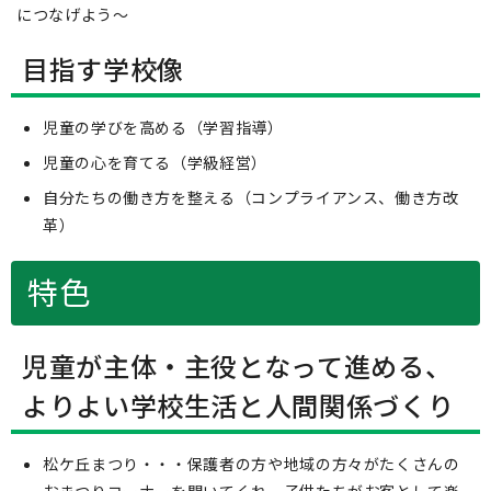
につなげよう～
目指す学校像
児童の学びを高める（学習指導）
児童の心を育てる（学級経営）
自分たちの働き方を整える（コンプライアンス、働き方改
革）
特色
児童が主体・主役となって進める、
よりよい学校生活と人間関係づくり
松ケ丘まつり・・・保護者の方や地域の方々がたくさんの