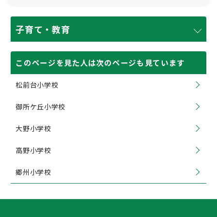
子育て・教育
このページを見た人は次のページも見ています
松前台小学校
御所ケ丘小学校
大野小学校
高野小学校
郷州小学校