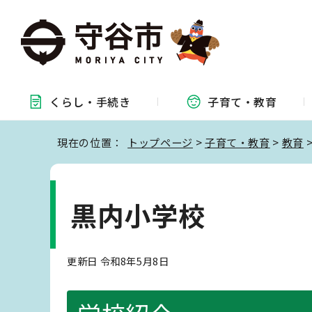
くらし・
手続き
子育て・
教育
現在の位置：
トップページ
>
子育て・教育
>
教育
黒内小学校
更新日 令和8年5月8日