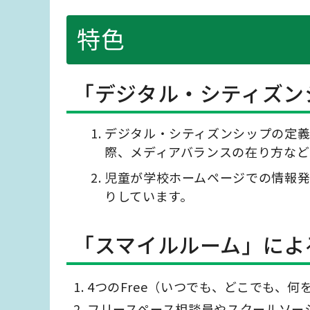
特色
「デジタル・シティズン
デジタル・シティズンシップの定
際、メディアバランスの在り方など
児童が学校ホームページでの情報発
りしています。
「スマイルルーム」によ
1. 4つのFree（いつでも、どこでも
2. フリースペース相談員やスクールソ