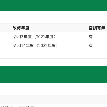
改修年度
空調有無
令和3年度（2021年度）
有
令和14年度（2032年度）
有