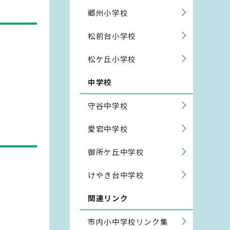
郷州小学校
松前台小学校
松ケ丘小学校
中学校
守谷中学校
愛宕中学校
御所ケ丘中学校
けやき台中学校
関連リンク
市内小中学校リンク集