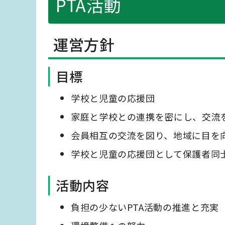
PTA活動
運営方針
目標
学校と児童の応援団
家庭と学校との連携を密にし、交流
会員相互の交流を図り、地域に目を
学校と児童の応援団として保護者同
活動内容
負担の少ないPTA活動の推進と充実