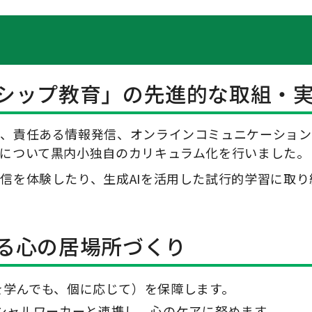
シップ教育」の先進的な取組・
義、責任ある情報発信、オンラインコミュニケーション
について黒内小独自のカリキュラム化を行いました。
信を体験したり、生成AIを活用した試行的学習に取り
る心の居場所づくり
、何を学んでも、個に応じて）を保障します。
ーシャルワーカーと連携し、心のケアに努めます。