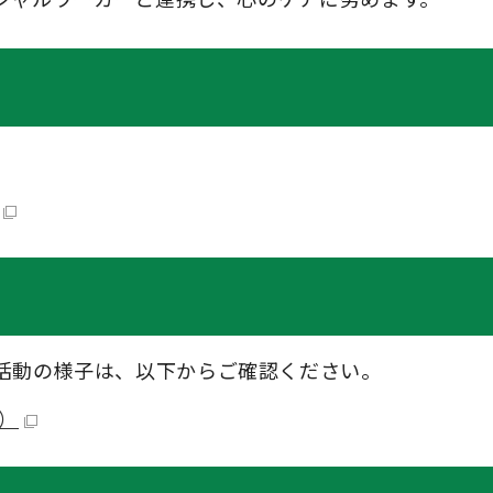
活動の様子は、以下からご確認ください。
B）