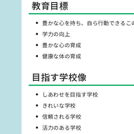
教育目標
豊かな心を持ち、自ら行動できるこ
学力の向上
豊かな心の育成
健康な体の育成
目指す学校像
しあわせを目指す学校
きれいな学校
信頼される学校
活力のある学校