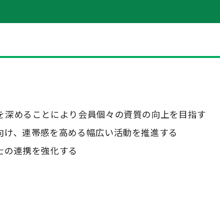
を深めることにより会員個々の資質の向上を目指す
向け、連帯感を高める幅広い活動を推進する
士の連携を強化する