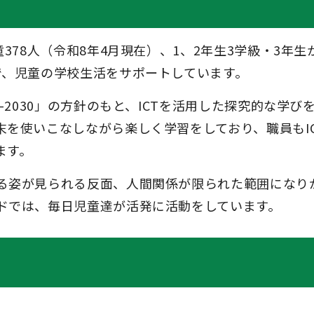
378人（令和8年4月現在）、1、2年生3学級・3年生
で、児童の学校生活をサポートしています。
-2030」の方針のもと、ICTを活用した探究的な学び
を使いこなしながら楽しく学習をしており、職員もI
ます。
る姿が見られる反面、人間関係が限られた範囲になり
ドでは、毎日児童達が活発に活動をしています。