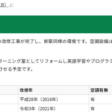
KB）
舎の改修工事が完了し、新築同様の環境です。空調設備
ラーニング室としてリフォームし英語学習やプログラ
させる予定です。
改修年
空調有無
平成28年（2016年）
有
令和3年（2021年）
有