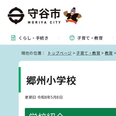
くらし・
手続き
子育て・
教育
現在の位置：
トップページ
>
子育て・教育
>
教育
郷州小学校
更新日 令和8年5月8日