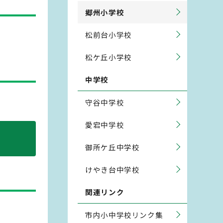
郷州小学校
松前台小学校
松ケ丘小学校
中学校
守谷中学校
愛宕中学校
御所ケ丘中学校
けやき台中学校
関連リンク
市内小中学校リンク集