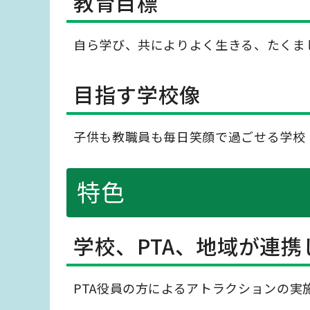
教育目標
自ら学び、共によりよく生きる、たくま
目指す学校像
子供も教職員も毎日笑顔で過ごせる学校
特色
学校、PTA、地域が連携し
PTA役員の方によるアトラクションの実