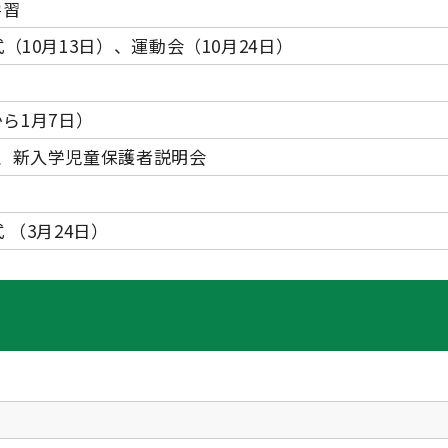
学習
（10月13日）、運動会（10月24日）
から1月7日）
）、新入学児童保護者説明会
 （3月24日）