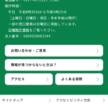
開庁時間：
平日 午前8時30分から午後5時15分
（土曜日・日曜日・祝日・年末年始は閉庁）
一部の窓口業務は日曜日に実施しています。
日曜開庁業務
をご覧ください。
法人番号：
6000020082244
お問い合わせ・ご意見
情報が見つからないときは？
アクセス
よくある質問
サイトマップ
アクセシビリティ方針