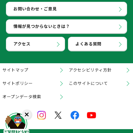
お問い合わせ・ご意見
情報が見つからないときは？
アクセス
よくある質問
サイトマップ
アクセシビリティ方針
サイトポリシー
このサイトについて
オープンデータ検索