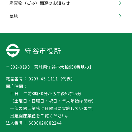
廃棄物（ごみ）関連のお知らせ
墓地
守谷市役所
〒302-0198 茨城県守谷市大柏950番地の1
電話番号：
0297-45-1111（代表）
開庁時間：
平日 午前8時30分から午後5時15分
（土曜日・日曜日・祝日・年末年始は閉庁）
一部の窓口業務は日曜日に実施しています。
日曜開庁業務
をご覧ください。
法人番号：
6000020082244