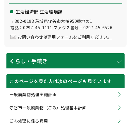
生活経済部 生活環境課
〒302-0198 茨城県守谷市大柏950番地の1
電話：0297-45-1111 ファクス番号：0297-45-6526
お問い合わせは専用フォームをご利用ください。
くらし・手続き
このページを見た人は次のページも見ています
一般廃棄物処理実施計画
守谷市一般廃棄物（ごみ）処理基本計画
ごみ処理に係る費用