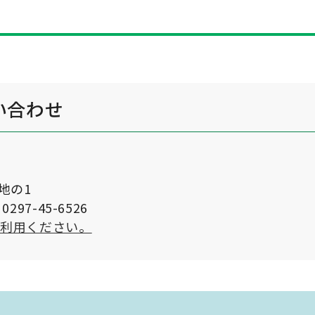
い合わせ
番地の1
297-45-6526
ご利用ください。