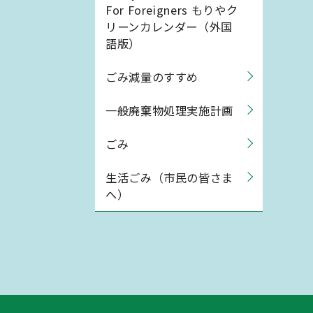
For Foreigners もりやク
リーンカレンダー（外国
語版）
ごみ減量のすすめ
一般廃棄物処理実施計画
ごみ
生活ごみ（市民の皆さま
へ）