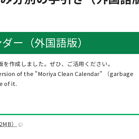
ンダー（外国語版）
版を作成しました。ぜひ、ご活用ください。
ersion of the "Moriya Clean Calendar" （garbage
 of it.
.2MB）