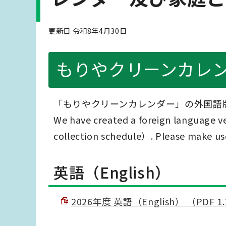
更新日 令和8年4月30日
もりやクリーンカレ
「もりやクリーンカレンダー」の外国語
We have created a foreign language v
collection schedule）. Please make use
英語（English）
2026年度 英語（English） （PDF 1