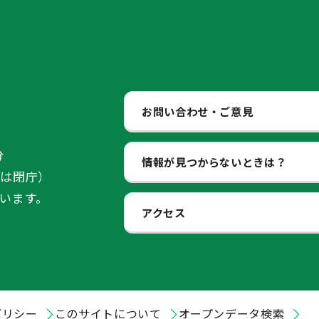
お問い合わせ・ご意見
分
情報が見つからないときは？
始は閉庁）
います。
アクセス
ポリシー
このサイトについて
オープンデータ検索