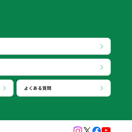
よくある質問