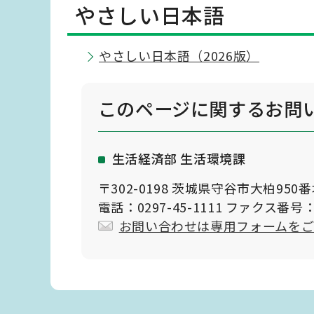
やさしい日本語
やさしい日本語（2026版）
このページに関する
お問
生活経済部 生活環境課
〒302-0198 茨城県守谷市大柏950
電話：0297-45-1111 ファクス番号：0
お問い合わせは専用フォームを