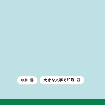
大きな文字で印刷
印刷