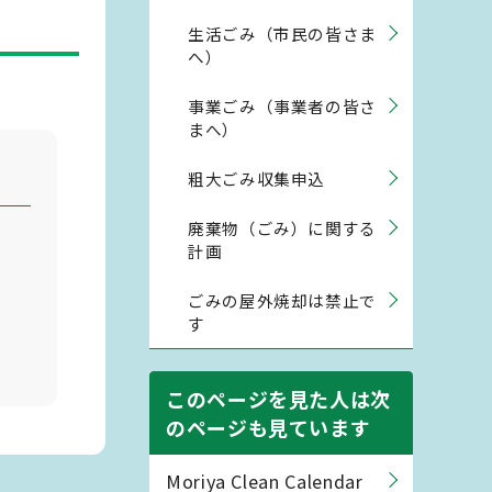
生活ごみ（市民の皆さま
へ）
事業ごみ（事業者の皆さ
まへ）
粗大ごみ収集申込
廃棄物（ごみ）に関する
計画
ごみの屋外焼却は禁止で
す
このページを見た人は次
のページも見ています
Moriya Clean Calendar