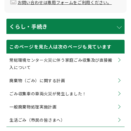
お問い合わせは専用フォームをご利用ください。
くらし・手続き
このページを見た人は次のページも見ています
常総環境センター火災に伴う家庭ごみ収集及び直接搬
入について
廃棄物（ごみ）に関する計画
ごみ収集車の車両火災が発生しました！
一般廃棄物処理実施計画
生活ごみ（市民の皆さまへ）