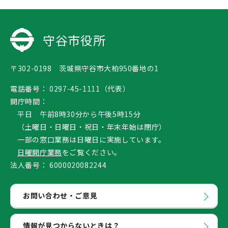
守谷市役所
〒302-0198 茨城県守谷市大柏950番地の1
電話番号：
0297-45-1111（代表）
開庁時間：
平日 午前8時30分から午後5時15分
（土曜日・日曜日・祝日・年末年始は閉庁）
一部の窓口業務は日曜日に実施しています。
日曜開庁業務
をご覧ください。
法人番号：
6000020082244
お問い合わせ・ご意見
情報が見つからないときは？