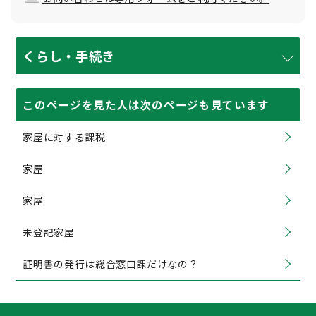
くらし・手続き
このページを見た人は次のページも見ています
家屋に対する課税
家屋
家屋
未登記家屋
証明書の発行は総合窓口課だけなの？