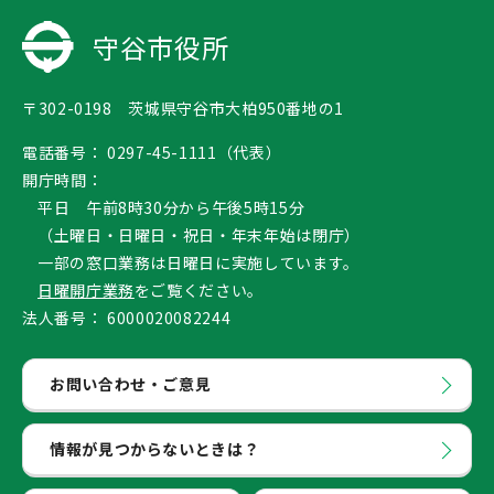
守谷市役所
〒302-0198 茨城県守谷市大柏950番地の1
電話番号：
0297-45-1111（代表）
開庁時間：
平日 午前8時30分から午後5時15分
（土曜日・日曜日・祝日・年末年始は閉庁）
一部の窓口業務は日曜日に実施しています。
日曜開庁業務
をご覧ください。
法人番号：
6000020082244
お問い合わせ・ご意見
情報が見つからないときは？