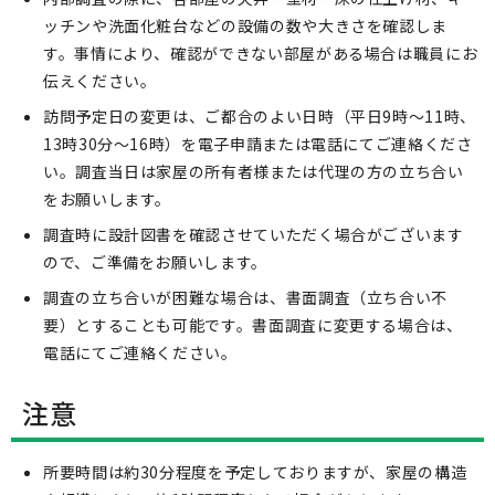
ッチンや洗面化粧台などの設備の数や大きさを確認しま
す。事情により、確認ができない部屋がある場合は職員にお
伝えください。
訪問予定日の変更は、ご都合のよい日時（平日9時～11時、
13時30分～16時）を電子申請または電話にてご連絡くださ
い。調査当日は家屋の所有者様または代理の方の立ち合い
をお願いします。
調査時に設計図書を確認させていただく場合がございます
ので、ご準備をお願いします。
調査の立ち合いが困難な場合は、書面調査（立ち合い不
要）とすることも可能です。書面調査に変更する場合は、
電話にてご連絡ください。
注意
所要時間は約30分程度を予定しておりますが、家屋の構造