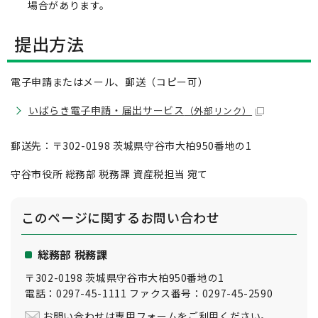
場合があります。
提出方法
電子申請またはメール、郵送（コピー可）
いばらき電子申請・届出サービス
（外部リンク）
郵送先：〒302-0198 茨城県守谷市大柏950番地の1
守谷市役所 総務部 税務課 資産税担当 宛て
このページに関する
お問い合わせ
総務部 税務課
〒302-0198 茨城県守谷市大柏950番地の1
電話：0297-45-1111 ファクス番号：0297-45-2590
お問い合わせは専用フォームをご利用ください。