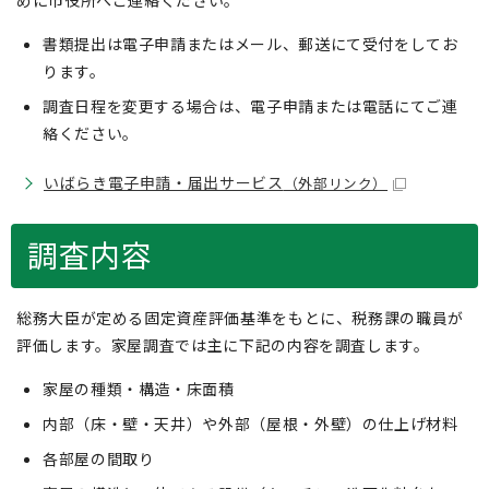
めに市役所へご連絡ください。
書類提出は電子申請またはメール、郵送にて受付をしてお
ります。
調査日程を変更する場合は、電子申請または電話にてご連
絡ください。
いばらき電子申請・届出サービス
（外部リンク）
調査内容
総務大臣が定める固定資産評価基準をもとに、税務課の職員が
評価します。家屋調査では主に下記の内容を調査します。
家屋の種類・構造・床面積
内部（床・壁・天井）や外部（屋根・外壁）の仕上げ材料
各部屋の間取り