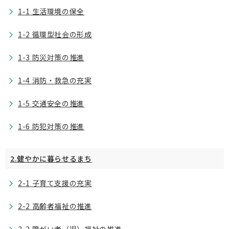
1-1 生活環境の保全
1-2 循環型社会の形成
1-3 防災対策の推進
1-4 消防・救急の充実
1-5 交通安全の推進
1-6 防犯対策の推進
2.健やかに暮らせるまち
2-1 子育て支援の充実
2-2 高齢者福祉の推進