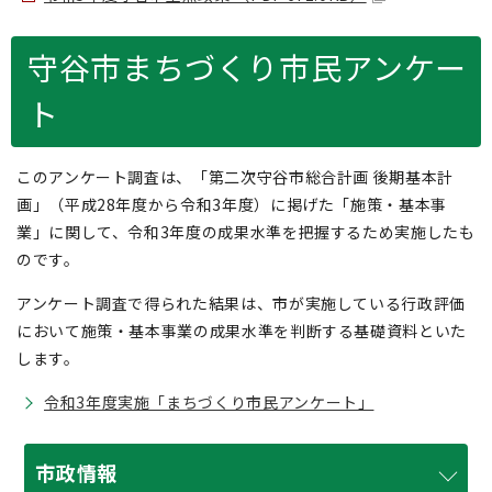
守谷市まちづくり市民アンケー
ト
このアンケート調査は、「第二次守谷市総合計画 後期基本計
画」（平成28年度から令和3年度）に掲げた「施策・基本事
業」に関して、令和3年度の成果水準を把握するため実施したも
のです。
アンケート調査で得られた結果は、市が実施している行政評価
において施策・基本事業の成果水準を判断する基礎資料といた
します。
令和3年度実施「まちづくり市民アンケート」
市政情報