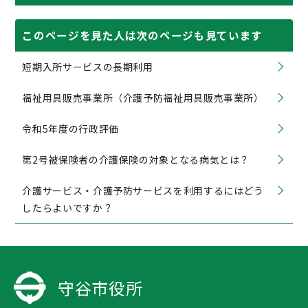
このページを見た人は次のページも見ています
短期入所サービスの長期利用
福祉用具販売事業所（介護予防福祉用具販売事業所）
令和5年度の行政評価
第2号被保険者の介護保険の対象となる病気とは？
介護サービス・介護予防サービスを利用するにはどう
したらよいですか？
守谷市役所