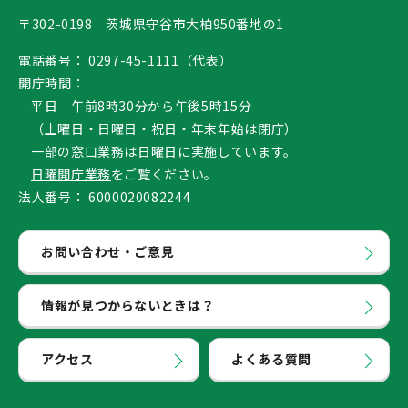
〒302-0198 茨城県守谷市大柏950番地の1
電話番号：
0297-45-1111（代表）
開庁時間：
平日 午前8時30分から午後5時15分
（土曜日・日曜日・祝日・年末年始は閉庁）
一部の窓口業務は日曜日に実施しています。
日曜開庁業務
をご覧ください。
法人番号：
6000020082244
お問い合わせ・ご意見
情報が見つからないときは？
アクセス
よくある質問