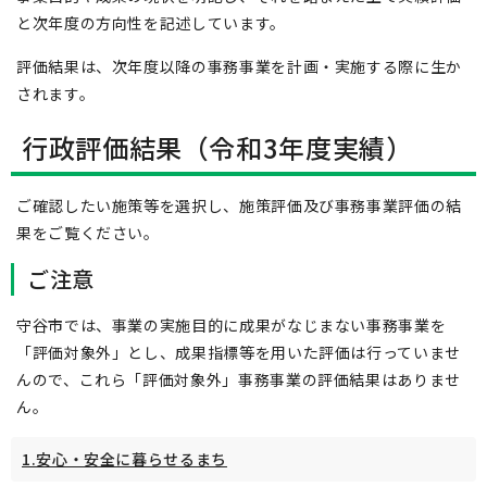
と次年度の方向性を記述しています。
評価結果は、次年度以降の事務事業を計画・実施する際に生か
されます。
行政評価結果（令和3年度実績）
ご確認したい施策等を選択し、施策評価及び事務事業評価の結
果をご覧ください。
ご注意
守谷市では、事業の実施目的に成果がなじまない事務事業を
「評価対象外」とし、成果指標等を用いた評価は行っていませ
んので、これら「評価対象外」事務事業の評価結果はありませ
ん。
1.安心・安全に暮らせるまち