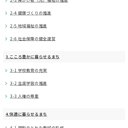
2-3 障がい者（児）福祉の推進
2-4 健康づくりの推進
2-5 地域福祉の推進
2-6 社会保障の健全運営
3.こころ豊かに暮らせるまち
3-1 学校教育の充実
3-2 生涯学習の推進
3-3 人権の尊重
4.快適に暮らせるまち
4-1 調和のとれた市域の形成