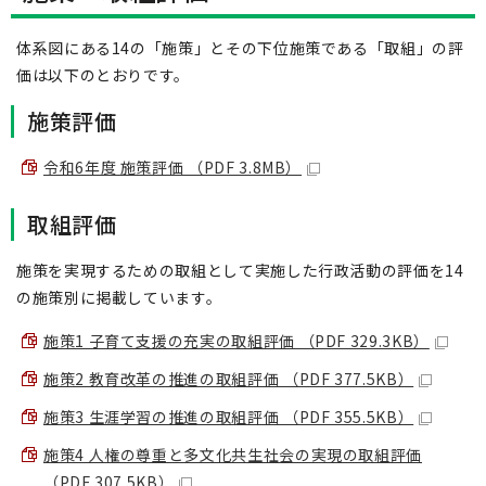
体系図にある14の「施策」とその下位施策である「取組」の評
価は以下のとおりです。
施策評価
令和6年度 施策評価 （PDF 3.8MB）
取組評価
施策を実現するための取組として実施した行政活動の評価を14
の施策別に掲載しています。
施策1 子育て支援の充実の取組評価 （PDF 329.3KB）
施策2 教育改革の推進の取組評価 （PDF 377.5KB）
施策3 生涯学習の推進の取組評価 （PDF 355.5KB）
施策4 人権の尊重と多文化共生社会の実現の取組評価
（PDF 307.5KB）