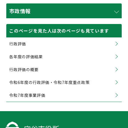
市政情報
このページを見た人は次のページも見ています
行政評価
各年度の評価結果
行政評価の概要
令和6年度の行政評価・令和7年度重点政策
令和7年度事業評価