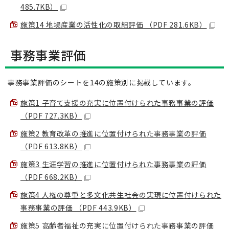
485.7KB）
施策14 地場産業の活性化の取組評価 （PDF 281.6KB）
事務事業評価
事務事業評価のシートを14の施策別に掲載しています。
施策1 子育て支援の充実に位置付けられた事務事業の評価
（PDF 727.3KB）
施策2 教育改革の推進に位置付けられた事務事業の評価
（PDF 613.8KB）
施策3 生涯学習の推進に位置付けられた事務事業の評価
（PDF 668.2KB）
施策4 人権の尊重と多文化共生社会の実現に位置付けられた
事務事業の評価 （PDF 443.9KB）
施策5 高齢者福祉の充実に位置付けられた事務事業の評価