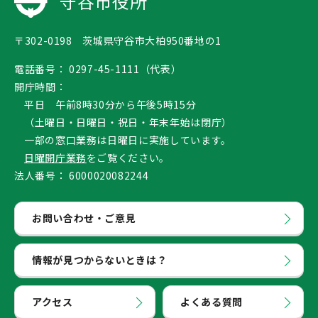
守谷市役所
〒302-0198 茨城県守谷市大柏950番地の1
電話番号：
0297-45-1111（代表）
開庁時間：
平日 午前8時30分から午後5時15分
（土曜日・日曜日・祝日・年末年始は閉庁）
一部の窓口業務は日曜日に実施しています。
日曜開庁業務
をご覧ください。
法人番号：
6000020082244
お問い合わせ・ご意見
情報が見つからないときは？
アクセス
よくある質問