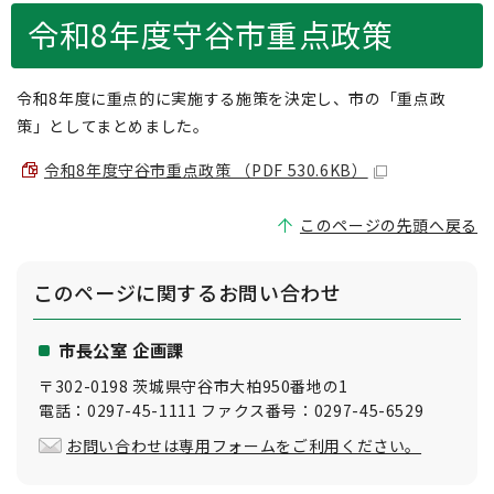
令和8年度守谷市重点政策
令和8年度に重点的に実施する施策を決定し、市の「重点政
策」としてまとめました。
令和8年度守谷市重点政策 （PDF 530.6KB）
このページの先頭へ戻る
このページに関する
お問い合わせ
市長公室 企画課
〒302-0198 茨城県守谷市大柏950番地の1
電話：0297-45-1111 ファクス番号：0297-45-6529
お問い合わせは専用フォームをご利用ください。