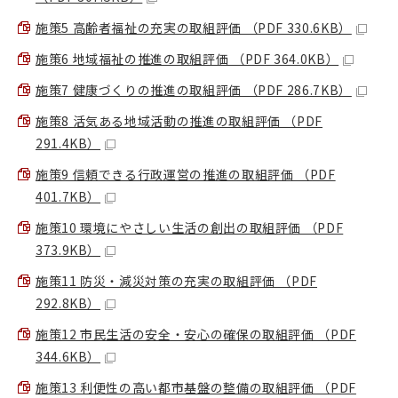
施策5 高齢者福祉の充実の取組評価 （PDF 330.6KB）
施策6 地域福祉の推進の取組評価 （PDF 364.0KB）
施策7 健康づくりの推進の取組評価 （PDF 286.7KB）
施策8 活気ある地域活動の推進の取組評価 （PDF
291.4KB）
施策9 信頼できる行政運営の推進の取組評価 （PDF
401.7KB）
施策10 環境にやさしい生活の創出の取組評価 （PDF
373.9KB）
施策11 防災・減災対策の充実の取組評価 （PDF
292.8KB）
施策12 市民生活の安全・安心の確保の取組評価 （PDF
344.6KB）
施策13 利便性の高い都市基盤の整備の取組評価 （PDF