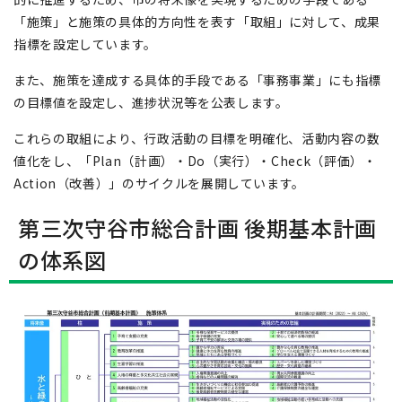
「施策」と施策の具体的方向性を表す「取組」に対して、成果
指標を設定しています。
また、施策を達成する具体的手段である「事務事業」にも指標
の目標値を設定し、進捗状況等を公表します。
これらの取組により、行政活動の目標を明確化、活動内容の数
値化をし、「Plan（計画）・Do（実行）・Check（評価）・
Action（改善）」のサイクルを展開しています。
第三次守谷市総合計画 後期基本計画
の体系図