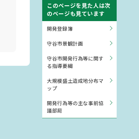
このページを見た人は次
のページも見ています
開発登録簿
守谷市景観計画
守谷市開発行為等に関す
る指導要綱
大規模盛土造成地分布マ
ップ
開発行為等の主な事前協
議部局