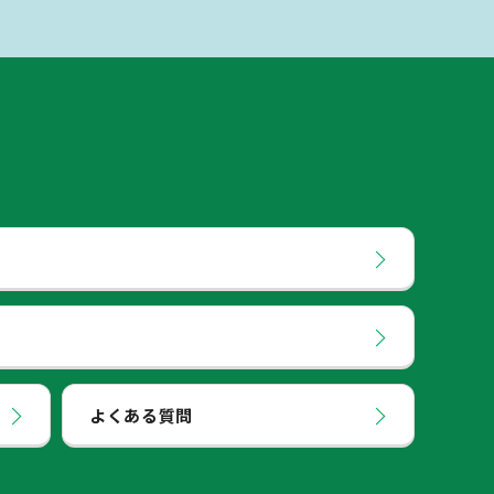
よくある質問