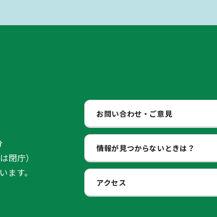
お問い合わせ・ご意見
分
情報が見つからないときは？
始は閉庁）
います。
アクセス