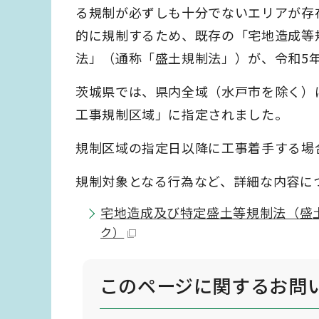
る規制が必ずしも十分でないエリアが存
的に規制するため、既存の「宅地造成等
法」（通称「盛土規制法」）が、令和5年
茨城県では、県内全域（水戸市を除く）
工事規制区域」に指定されました。
規制区域の指定日以降に工事着手する場
規制対象となる行為など、詳細な内容に
宅地造成及び特定盛土等規制法（盛
ク）
このページに関する
お問