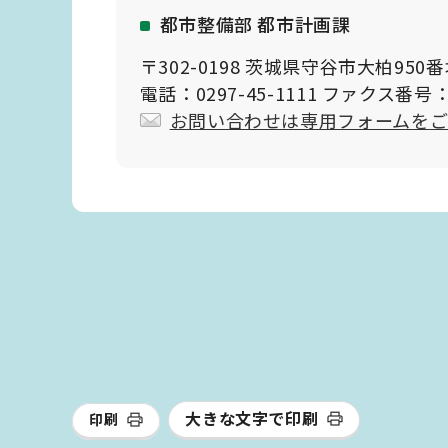
都市整備部 都市計画課
〒302-0198 茨城県守谷市大柏950
電話：0297-45-1111 ファクス番号：0
お問い合わせは専用フォームを
大きな文字で印刷
印刷