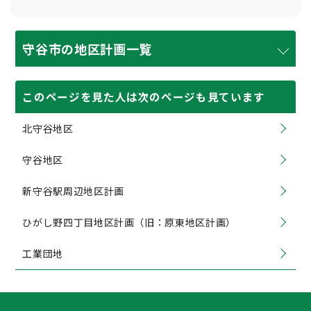
守谷市の地区計画一覧
このページを見た人は次のページも見ています
北守谷地区
守谷地区
新守谷駅周辺地区計画
ひがし野四丁目地区計画（旧：原東地区計画）
工業団地