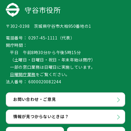
守谷市役所
〒302-0198 茨城県守谷市大柏950番地の1
電話番号：
0297-45-1111（代表）
開庁時間：
平日 午前8時30分から午後5時15分
（土曜日・日曜日・祝日・年末年始は閉庁）
一部の窓口業務は日曜日に実施しています。
日曜開庁業務
をご覧ください。
法人番号：
6000020082244
お問い合わせ・ご意見
情報が見つからないときは？