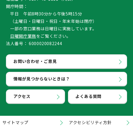
開庁時間：
平日 午前8時30分から午後5時15分
（土曜日・日曜日・祝日・年末年始は閉庁）
一部の窓口業務は日曜日に実施しています。
日曜開庁業務
をご覧ください。
法人番号：
6000020082244
お問い合わせ・ご意見
情報が見つからないときは？
アクセス
よくある質問
サイトマップ
アクセシビリティ方針