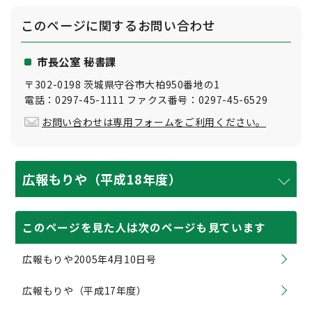
このページに関する
お問い合わせ
市長公室 秘書課
〒302-0198 茨城県守谷市大柏950番地の1
電話：0297-45-1111 ファクス番号：0297-45-6529
お問い合わせは専用フォームをご利用ください。
広報もりや（平成18年度）
このページを見た人は次のページも見ています
広報もりや2005年4月10日号
広報もりや（平成17年度）