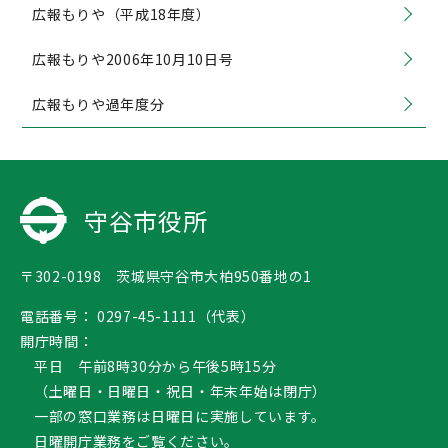
広報もりや（平成18年度）
広報もりや2006年10月10日号
広報もりや過年度分
守谷市役所
〒302-0198 茨城県守谷市大柏950番地の1
電話番号：
0297-45-1111（代表）
開庁時間：
平日 午前8時30分から午後5時15分
（土曜日・日曜日・祝日・年末年始は閉庁）
一部の窓口業務は日曜日に実施しています。
日曜開庁業務
をご覧ください。