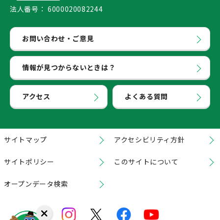
法人番号：
6000020082244
お問い合わせ・ご意見
情報が見つからないときは？
アクセス
よくある質問
サイトマップ
アクセシビリティ方針
サイトポリシー
このサイトについて
オープンデータ検索