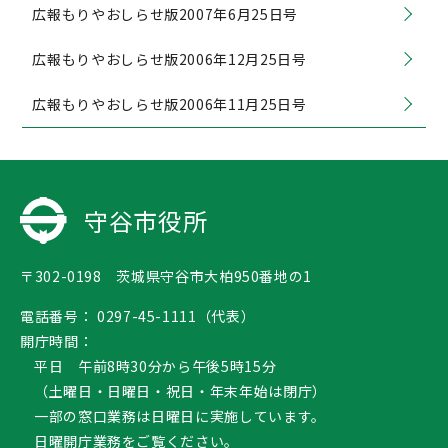
広報もりやおしらせ版2007年6月25日号
広報もりやおしらせ版2006年12月25日号
広報もりやおしらせ版2006年11月25日号
守谷市役所
〒302-0198 茨城県守谷市大柏950番地の1
電話番号：
0297-45-1111（代表）
開庁時間：
平日 午前8時30分から午後5時15分
（土曜日・日曜日・祝日・年末年始は閉庁）
一部の窓口業務は日曜日に実施しています。
日曜開庁業務
をご覧ください。