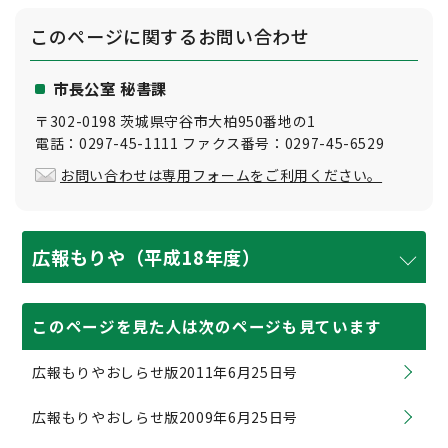
このページに関する
お問い合わせ
市長公室 秘書課
〒302-0198 茨城県守谷市大柏950番地の1
電話：0297-45-1111 ファクス番号：0297-45-6529
お問い合わせは専用フォームをご利用ください。
広報もりや（平成18年度）
このページを見た人は次のページも見ています
広報もりやおしらせ版2011年6月25日号
広報もりやおしらせ版2009年6月25日号