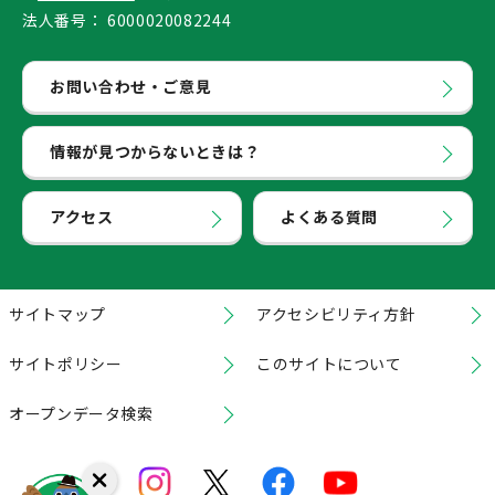
法人番号：
6000020082244
お問い合わせ・ご意見
情報が見つからないときは？
アクセス
よくある質問
サイトマップ
アクセシビリティ方針
サイトポリシー
このサイトについて
オープンデータ検索