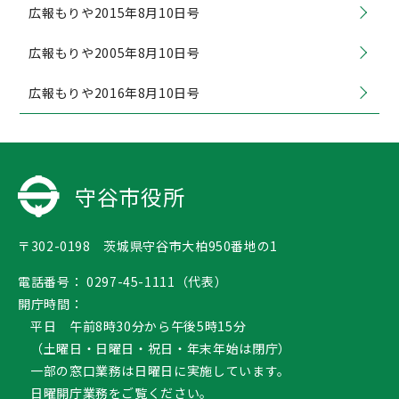
広報もりや2015年8月10日号
広報もりや2005年8月10日号
広報もりや2016年8月10日号
守谷市役所
〒302-0198 茨城県守谷市大柏950番地の1
電話番号：
0297-45-1111（代表）
開庁時間：
平日 午前8時30分から午後5時15分
（土曜日・日曜日・祝日・年末年始は閉庁）
一部の窓口業務は日曜日に実施しています。
日曜開庁業務
をご覧ください。