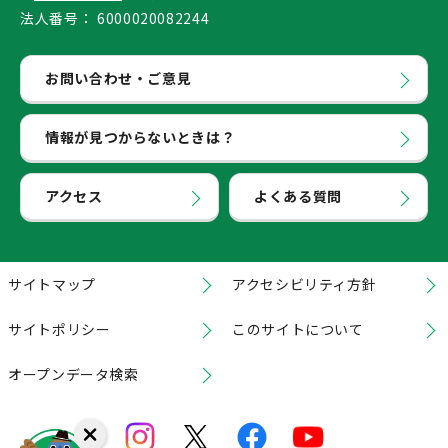
法人番号：
6000020082244
お問い合わせ・ご意見
情報が見つからないときは？
アクセス
よくある質問
サイトマップ
アクセシビリティ方針
サイトポリシー
このサイトについて
オープンデータ検索