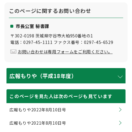
このページに関する
お問い合わせ
市長公室 秘書課
〒302-0198 茨城県守谷市大柏950番地の1
電話：0297-45-1111 ファクス番号：0297-45-6529
お問い合わせは専用フォームをご利用ください。
広報もりや（平成18年度）
このページを見た人は次のページも見ています
広報もりや2022年8月10日号
広報もりや2021年8月10日号