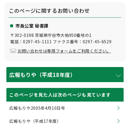
このページに関する
お問い合わせ
市長公室 秘書課
〒302-0198 茨城県守谷市大柏950番地の1
電話：0297-45-1111 ファクス番号：0297-45-6529
お問い合わせは専用フォームをご利用ください。
広報もりや（平成18年度）
このページを見た人は次のページも見ています
広報もりや2005年4月10日号
広報もりや（平成17年度）