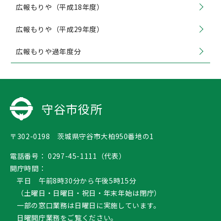
広報もりや（平成18年度）
広報もりや（平成29年度）
広報もりや過年度分
守谷市役所
〒302-0198 茨城県守谷市大柏950番地の1
電話番号：
0297-45-1111（代表）
開庁時間：
平日 午前8時30分から午後5時15分
（土曜日・日曜日・祝日・年末年始は閉庁）
一部の窓口業務は日曜日に実施しています。
日曜開庁業務
をご覧ください。