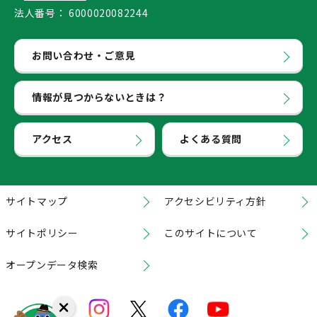
法人番号：
6000020082244
お問い合わせ・ご意見
情報が見つからないときは？
アクセス
よくある質問
サイトマップ
アクセシビリティ方針
サイトポリシー
このサイトについて
オープンデータ検索