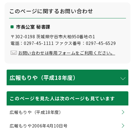
このページに関する
お問い合わせ
市長公室 秘書課
〒302-0198 茨城県守谷市大柏950番地の1
電話：0297-45-1111 ファクス番号：0297-45-6529
お問い合わせは専用フォームをご利用ください。
広報もりや（平成18年度）
このページを見た人は次のページも見ています
広報もりや（平成18年度）
広報もりや2006年4月10日号