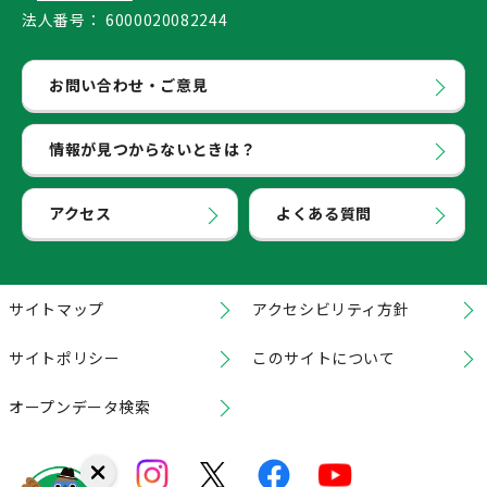
法人番号：
6000020082244
お問い合わせ・ご意見
情報が見つからないときは？
アクセス
よくある質問
サイトマップ
アクセシビリティ方針
サイトポリシー
このサイトについて
オープンデータ検索