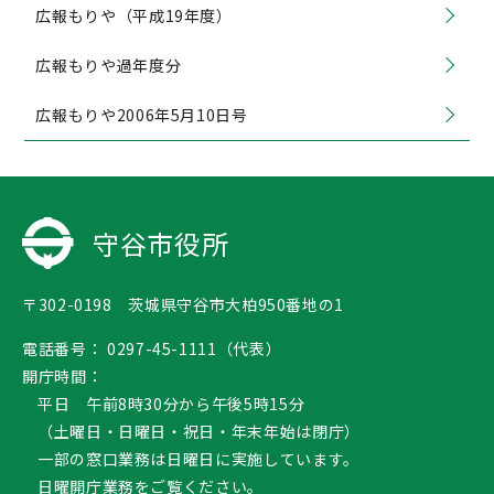
広報もりや（平成19年度）
広報もりや過年度分
広報もりや2006年5月10日号
守谷市役所
〒302-0198 茨城県守谷市大柏950番地の1
電話番号：
0297-45-1111（代表）
開庁時間：
平日 午前8時30分から午後5時15分
（土曜日・日曜日・祝日・年末年始は閉庁）
一部の窓口業務は日曜日に実施しています。
日曜開庁業務
をご覧ください。