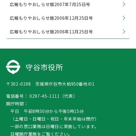
広報もりやおしらせ版2007年7月25日号
広報もりやおしらせ版2006年12月25日号
広報もりやおしらせ版2006年11月25日号
守谷市役所
〒302-0198 茨城県守谷市大柏950番地の1
電話番号：
0297-45-1111（代表）
開庁時間：
平日 午前8時30分から午後5時15分
（土曜日・日曜日・祝日・年末年始は閉庁）
一部の窓口業務は日曜日に実施しています。
日曜開庁業務
をご覧ください。