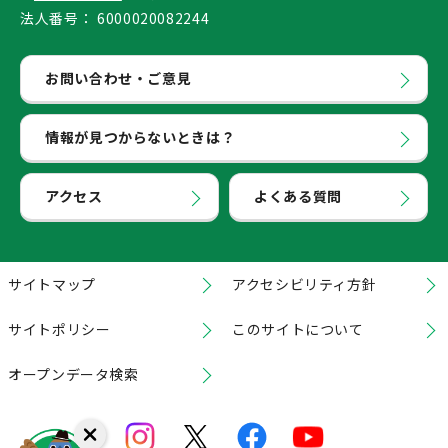
法人番号：
6000020082244
お問い合わせ・ご意見
情報が見つからないときは？
アクセス
よくある質問
サイトマップ
アクセシビリティ方針
サイトポリシー
このサイトについて
オープンデータ検索