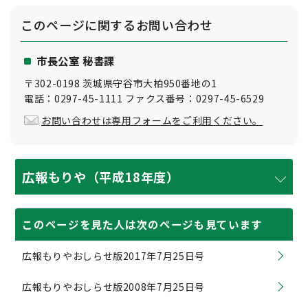
このページに関する
お問い合わせ
市長公室 秘書課
〒302-0198 茨城県守谷市大柏950番地の1
電話：0297-45-1111 ファクス番号：0297-45-6529
お問い合わせは専用フォームをご利用ください。
広報もりや（平成18年度）
このページを見た人は次のページも見ています
広報もりやおしらせ版2017年7月25日号
広報もりやおしらせ版2008年7月25日号