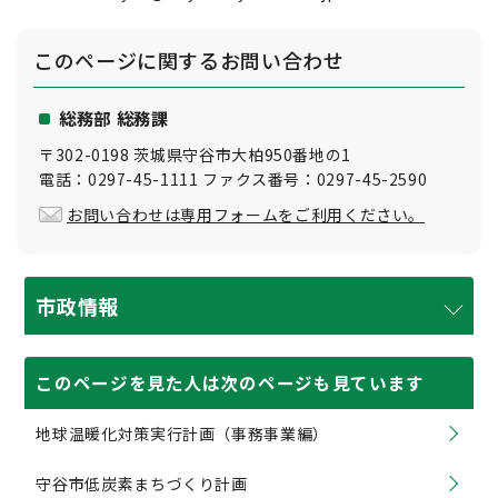
このページに関する
お問い合わせ
総務部 総務課
〒302-0198 茨城県守谷市大柏950番地の1
電話：0297-45-1111 ファクス番号：0297-45-2590
お問い合わせは専用フォームをご利用ください。
市政情報
このページを見た人は次のページも見ています
地球温暖化対策実行計画（事務事業編）
守谷市低炭素まちづくり計画