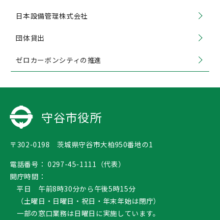
日本設備管理株式会社
団体貸出
ゼロカーボンシティの推進
守谷市役所
〒302-0198 茨城県守谷市大柏950番地の1
電話番号：
0297-45-1111（代表）
開庁時間：
平日 午前8時30分から午後5時15分
（土曜日・日曜日・祝日・年末年始は閉庁）
一部の窓口業務は日曜日に実施しています。