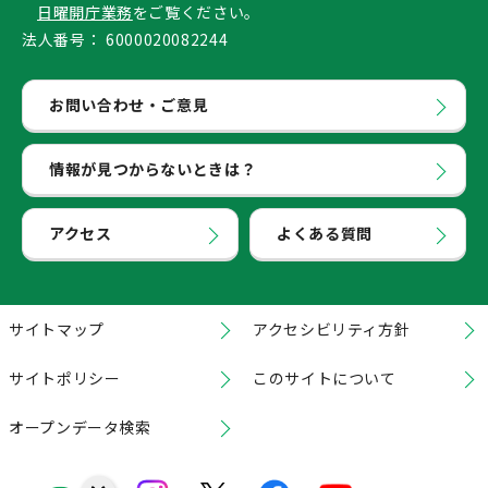
日曜開庁業務
をご覧ください。
法人番号：
6000020082244
お問い合わせ・ご意見
情報が見つからないときは？
アクセス
よくある質問
サイトマップ
アクセシビリティ方針
サイトポリシー
このサイトについて
オープンデータ検索