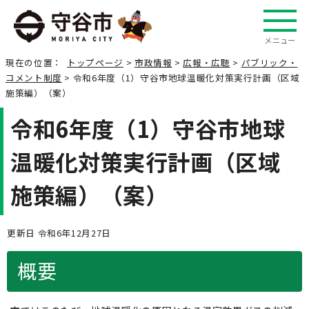
メニュー
現在の位置：
トップページ
>
市政情報
>
広報・広聴
>
パブリック・
コメント制度
> 令和6年度（1）守谷市地球温暖化対策実行計画（区域
施策編）（案）
令和6年度（1）守谷市地球
温暖化対策実行計画（区域
施策編）（案）
更新日 令和6年12月27日
概要