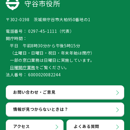
守谷市役所
〒302-0198 茨城県守谷市大柏950番地の1
電話番号：
0297-45-1111（代表）
開庁時間：
平日 午前8時30分から午後5時15分
（土曜日・日曜日・祝日・年末年始は閉庁）
一部の窓口業務は日曜日に実施しています。
日曜開庁業務
をご覧ください。
法人番号：
6000020082244
お問い合わせ・ご意見
情報が見つからないときは？
アクセス
よくある質問