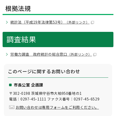
根拠法規
統計法（平成19年法律第53号）
（外部リンク）
調査結果
労働力調査 政府統計の総合窓口
（外部リンク）
このページに関する
お問い合わせ
市長公室 企画課
〒302-0198 茨城県守谷市大柏950番地の1
電話：0297-45-1111 ファクス番号：0297-45-6529
お問い合わせは専用フォームをご利用ください。