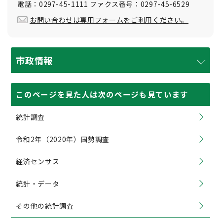
電話：0297-45-1111 ファクス番号：0297-45-6529
お問い合わせは専用フォームをご利用ください。
市政情報
このページを見た人は次のページも見ています
統計調査
令和2年（2020年）国勢調査
経済センサス
統計・データ
その他の統計調査