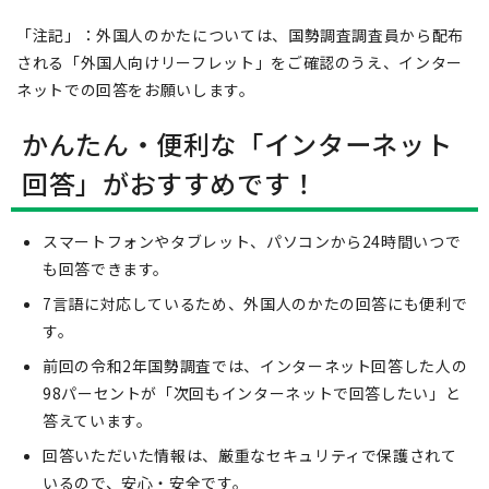
「注記」：外国人のかたについては、国勢調査調査員から配布
される「外国人向けリーフレット」をご確認のうえ、インター
ネットでの回答をお願いします。
かんたん・便利な「インターネット
回答」がおすすめです！
スマートフォンやタブレット、パソコンから24時間いつで
も回答できます。
7言語に対応しているため、外国人のかたの回答にも便利で
す。
前回の令和2年国勢調査では、インターネット回答した人の
98パーセントが「次回もインターネットで回答したい」と
答えています。
回答いただいた情報は、厳重なセキュリティで保護されて
いるので、安心・安全です。