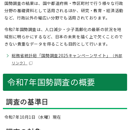
国勢調査の結果は、国や都道府県・市区町村で行う様々な行政
分野の基礎資料として活用されるほか、研究・教育・経済活動
など、行政以外の幅広い分野でも活用されております。
令和7年国勢調査は、人口減少・少子高齢化の最新の状況を地
域別に明らかにするなど、日本の未来を描く上で欠くことので
きない貴重なデータを得ることも目的として行います。
総務省統計局「国勢調査2025キャンペーンサイト」
（外部
リンク）
令和7年国勢調査の概要
調査の基準日
令和7年10月1日（水曜）現在