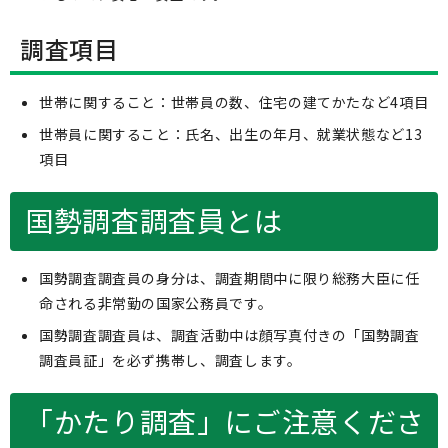
調査項目
世帯に関すること：世帯員の数、住宅の建てかたなど4項目
世帯員に関すること：氏名、出生の年月、就業状態など13
項目
国勢調査調査員とは
国勢調査調査員の身分は、調査期間中に限り総務大臣に任
命される非常勤の国家公務員です。
国勢調査調査員は、調査活動中は顔写真付きの「国勢調査
調査員証」を必ず携帯し、調査します。
「かたり調査」にご注意くださ