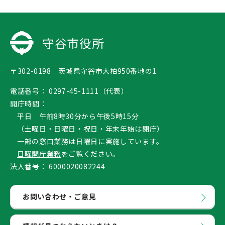
守谷市役所
〒302-0198 茨城県守谷市大柏950番地の1
電話番号：
0297-45-1111（代表）
開庁時間：
平日 午前8時30分から午後5時15分
（土曜日・日曜日・祝日・年末年始は閉庁）
一部の窓口業務は日曜日に実施しています。
日曜開庁業務
をご覧ください。
法人番号：
6000020082244
お問い合わせ・ご意見