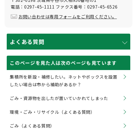
〒302-0198 茨城県守谷市大柏950番地の1
電話：0297-45-1111 ファクス番号：0297-45-6526
お問い合わせは専用フォームをご利用ください。
よくある質問
このページを見た人は次のページも見ています
集積所を新設・補修したい。ネットやボックスを設置
したい場合は市から補助があるか？
ごみ・資源物を出したが置いていかれてしまった
環境・ごみ・リサイクル（よくある質問）
ごみ（よくある質問）