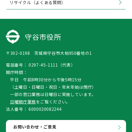
リサイクル（よくある質問）
守谷市役所
〒302-0198 茨城県守谷市大柏950番地の1
電話番号：
0297-45-1111（代表）
開庁時間：
平日 午前8時30分から午後5時15分
（土曜日・日曜日・祝日・年末年始は閉庁）
一部の窓口業務は日曜日に実施しています。
日曜開庁業務
をご覧ください。
法人番号：
6000020082244
お問い合わせ・ご意見