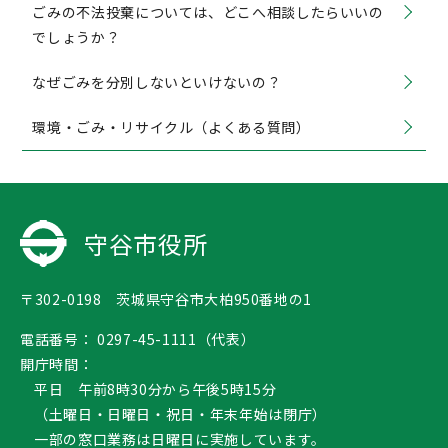
ごみの不法投棄については、どこへ相談したらいいの
でしょうか？
なぜごみを分別しないといけないの？
環境・ごみ・リサイクル（よくある質問）
守谷市役所
〒302-0198 茨城県守谷市大柏950番地の1
電話番号：
0297-45-1111（代表）
開庁時間：
平日 午前8時30分から午後5時15分
（土曜日・日曜日・祝日・年末年始は閉庁）
一部の窓口業務は日曜日に実施しています。