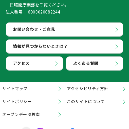
日曜開庁業務
をご覧ください。
法人番号：
6000020082244
お問い合わせ・ご意見
情報が見つからないときは？
アクセス
よくある質問
サイトマップ
アクセシビリティ方針
サイトポリシー
このサイトについて
オープンデータ検索