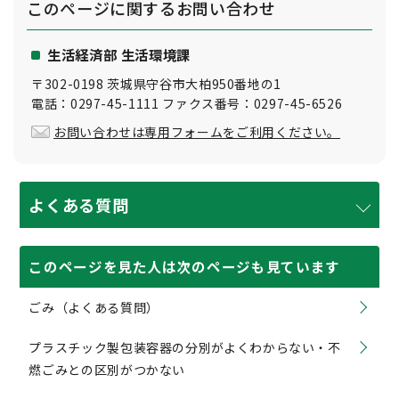
このページに関する
お問い合わせ
生活経済部 生活環境課
〒302-0198 茨城県守谷市大柏950番地の1
電話：0297-45-1111 ファクス番号：0297-45-6526
お問い合わせは専用フォームをご利用ください。
よくある質問
このページを見た人は次のページも見ています
ごみ（よくある質問）
プラスチック製包装容器の分別がよくわからない・不
燃ごみとの区別がつかない