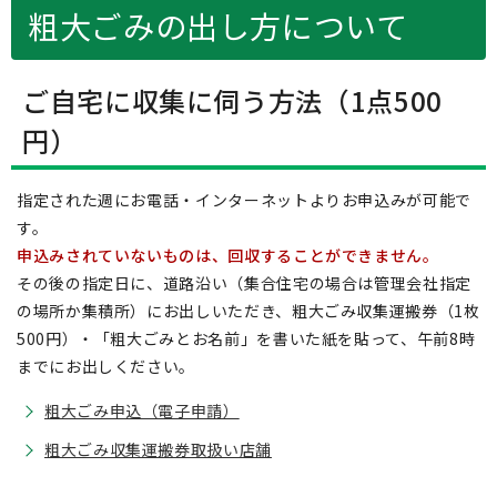
粗大ごみの出し方について
ご自宅に収集に伺う方法（1点500
円）
指定された週にお電話・インターネットよりお申込みが可能で
す。
申込みされていないものは、回収することができません。
その後の指定日に、道路沿い（集合住宅の場合は管理会社指定
の場所か集積所）にお出しいただき、粗大ごみ収集運搬券（1枚
500円）・「粗大ごみとお名前」を書いた紙を貼って、午前8時
までにお出しください。
粗大ごみ申込（電子申請）
粗大ごみ収集運搬券取扱い店舗