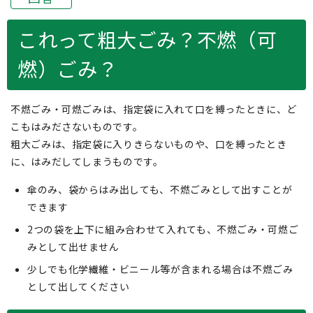
これって粗大ごみ？不燃（可
燃）ごみ？
不燃ごみ・可燃ごみは、指定袋に入れて口を縛ったときに、ど
こもはみださないものです。
粗大ごみは、指定袋に入りきらないものや、口を縛ったとき
に、はみだしてしまうものです。
傘のみ、袋からはみ出しても、不燃ごみとして出すことが
できます
2つの袋を上下に組み合わせて入れても、不燃ごみ・可燃ご
みとして出せません
少しでも化学繊維・ビニール等が含まれる場合は不燃ごみ
として出してください