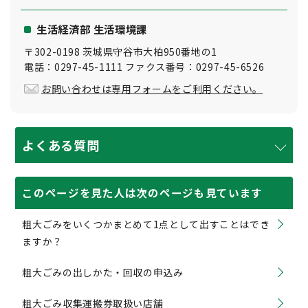
生活経済部 生活環境課
〒302-0198 茨城県守谷市大柏950番地の1
電話：0297-45-1111 ファクス番号：0297-45-6526
お問い合わせは専用フォームをご利用ください。
よくある質問
このページを見た人は次のページも見ています
粗大ごみをいくつかまとめて1点として出すことはでき
ますか？
粗大ごみの出しかた・回収の申込み
粗大ごみ収集運搬券取扱い店舗