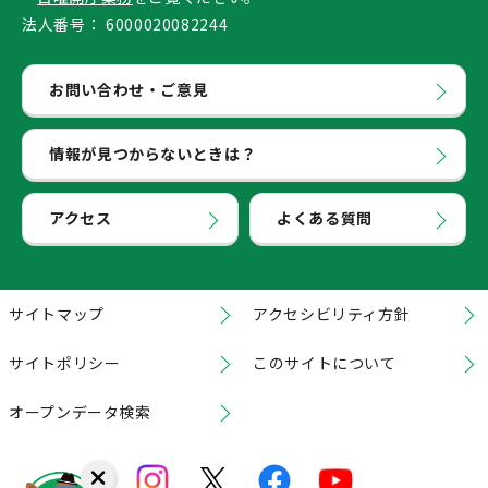
法人番号：
6000020082244
お問い合わせ・ご意見
情報が見つからないときは？
アクセス
よくある質問
サイトマップ
アクセシビリティ方針
サイトポリシー
このサイトについて
オープンデータ検索