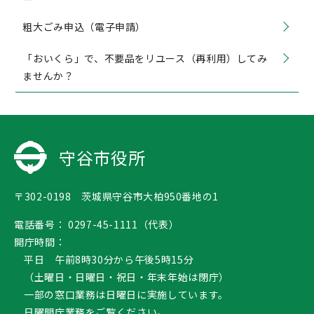
粗大ごみ申込（電子申請）
「おいくら」で、不要品をリユース（再利用）してみ
ませんか？
守谷市役所
〒302-0198 茨城県守谷市大柏950番地の1
電話番号：
0297-45-1111（代表）
開庁時間：
平日 午前8時30分から午後5時15分
（土曜日・日曜日・祝日・年末年始は閉庁）
一部の窓口業務は日曜日に実施しています。
日曜開庁業務
をご覧ください。