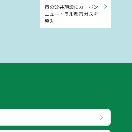
市の公共施設にカーボン
ニュートラル都市ガスを
導入