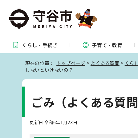
くらし・
手続き
子育て・
教育
現在の位置：
トップページ
>
よくある質問
>
くら
しないといけないの？
ごみ（よくある質
更新日 令和6年1月23日