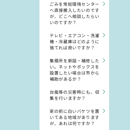
ごみを常総環境センター
へ直接搬入したいのです
が、どこへ相談したらい
いのですか？
テレビ・エアコン・洗濯
機・冷蔵庫はどのように
捨てれば良いですか？
集積所を新設・補修した
い。ネットやボックスを
設置したい場合は市から
補助があるか？
台風等の災害時にも、収
集を行いますか？
家の前に白いバケツを置
いてある地域があります
が、あれは何ですか？