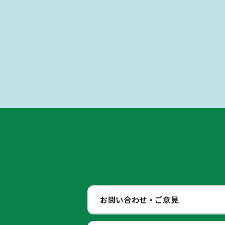
お問い合わせ・ご意見