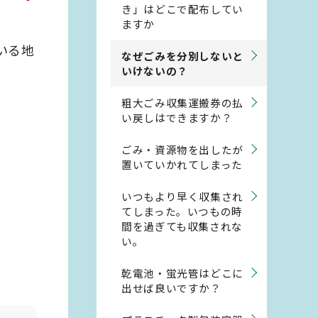
き」はどこで配布してい
ますか
いる地
なぜごみを分別しないと
いけないの？
粗大ごみ収集運搬券の払
い戻しはできますか？
ごみ・資源物を出したが
置いていかれてしまった
いつもより早く収集され
てしまった。いつもの時
間を過ぎても収集されな
い。
乾電池・蛍光管はどこに
出せば良いですか？