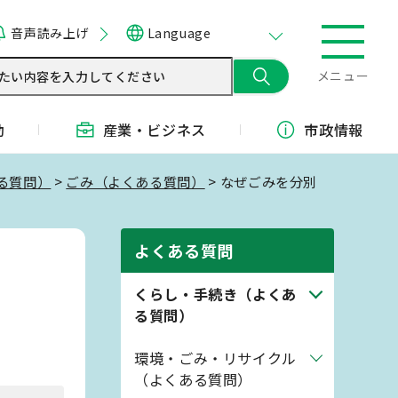
音声読み上げ
Language
メニュー
動
産業・
ビジネス
市政情報
る質問）
>
ごみ（よくある質問）
> なぜごみを分別
よくある質問
くらし・手続き（よくあ
る質問）
環境・ごみ・リサイクル
（よくある質問）