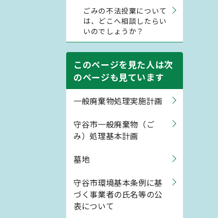
ごみの不法投棄について
は、どこへ相談したらい
いのでしょうか？
このページを見た人は次
のページも見ています
一般廃棄物処理実施計画
守谷市一般廃棄物（ご
み）処理基本計画
墓地
守谷市環境基本条例に基
づく事業者の氏名等の公
表について