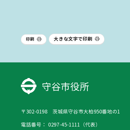
大きな文字で印刷
印刷
守谷市役所
〒302-0198 茨城県守谷市大柏950番地の1
電話番号：
0297-45-1111（代表）