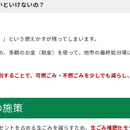
いといけないの？
）」という燃えかすが残ってしまいます。
め、多額のお金（税金）を使って、他市の最終処分場
別することで、可燃ごみ・不燃ごみを少しでも減らし
の施策
ーセントを占める生ごみを減らすため、
生ごみ堆肥化モ