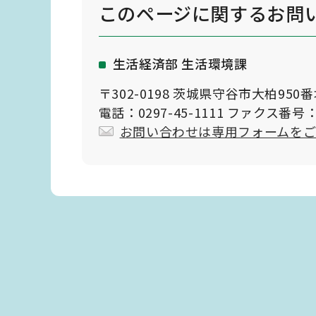
このページに関する
お問
生活経済部 生活環境課
〒302-0198 茨城県守谷市大柏950
電話：0297-45-1111 ファクス番号：0
お問い合わせは専用フォームを