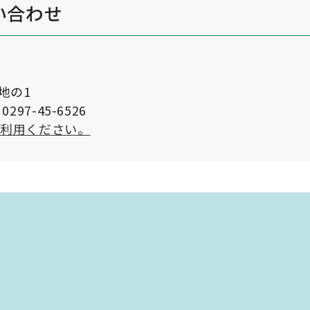
い合わせ
番地の1
297-45-6526
ご利用ください。