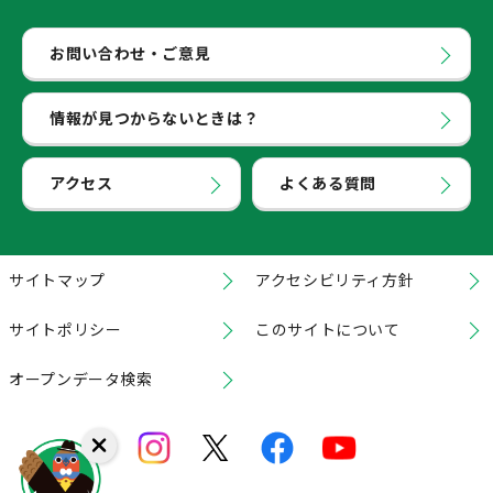
お問い合わせ・ご意見
情報が見つからないときは？
アクセス
よくある質問
サイトマップ
アクセシビリティ方針
サイトポリシー
このサイトについて
オープンデータ検索