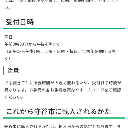
には、1時間前後かかります。原則、郵送申請をご利用くださ
い。
受付日時
平日
午前8時30分から午後4時まで
（正午から午後1時、土曜・日曜・祝日、年末年始閉庁日除
く）
注意
お手続きごとに所要時間が大きく変わるため、受付終了時間が
異なります。お手元の各お手続き案内やホームページをご確認
ください。
これから守谷市に転入されるかた
守谷市に転入されるかたは、転入日からの認定となります。ま