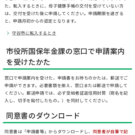
た、転入するときに、母子健康手帳の交付を受けていない方
は、交付を受けた後に申請してください。申請期限を過ぎる
と、申請月初からの認定となります。
守谷市に転入するとき
市役所国保年金課の窓口で申請案内
を受けたかた
窓口で申請案内を受けた、申請書をお持ちのかたは、郵送でご
申請ができます。必要書類を揃え、窓口または郵送で申請して
ください。郵送申請では、必ず受給者証返信用封筒（宛名を記
入し、切手を貼付したもの。）を同封してください。
同意書のダウンロード
同意書は「申請書等」からダウンロードし、
同意者が自筆で記