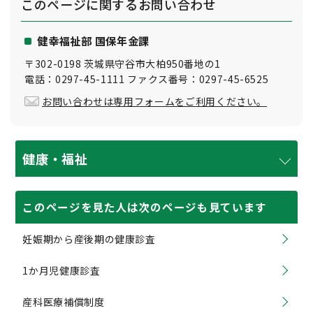
このページに関する
お問い合わせ
健幸福祉部 国保年金課
〒302-0198 茨城県守谷市大柏950番地の1
電話：0297-45-1111 ファクス番号：0297-45-6525
お問い合わせは専用フォームをご利用ください。
健康・福祉
このページを見た人は次のページも見ています
妊娠期から産後期の健康診査
1か月児健康診査
産科医療補償制度