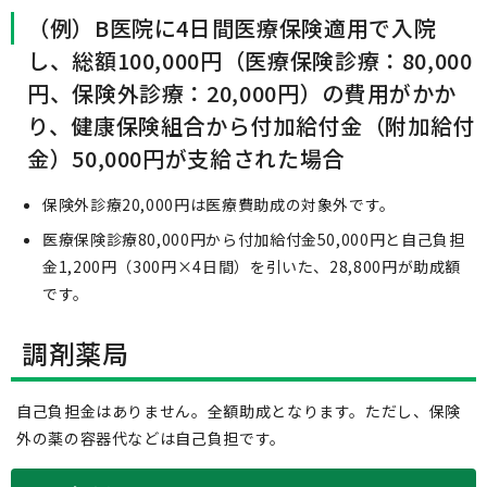
（例）B医院に4日間医療保険適用で入院
し、総額100,000円（医療保険診療：80,000
円、保険外診療：20,000円）の費用がかか
り、健康保険組合から付加給付金（附加給付
金）50,000円が支給された場合
保険外診療20,000円は医療費助成の対象外です。
医療保険診療80,000円から付加給付金50,000円と自己負担
金1,200円（300円×4日間）を引いた、28,800円が助成額
です。
調剤薬局
自己負担金はありません。全額助成となります。ただし、保険
外の薬の容器代などは自己負担です。