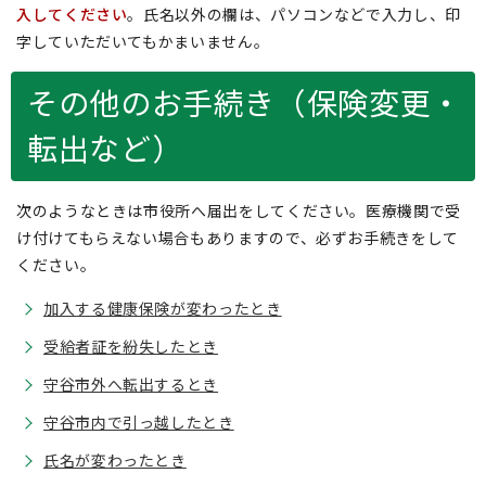
入してください
。氏名以外の欄は、パソコンなどで入力し、印
字していただいてもかまいません。
その他のお手続き（保険変更・
転出など）
次のようなときは市役所へ届出をしてください。医療機関で受
け付けてもらえない場合もありますので、必ずお手続きをして
ください。
加入する健康保険が変わったとき
受給者証を紛失したとき
守谷市外へ転出するとき
守谷市内で引っ越したとき
氏名が変わったとき