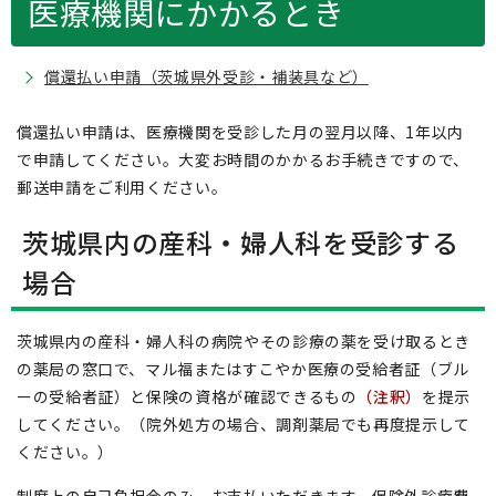
医療機関にかかるとき
償還払い申請（茨城県外受診・補装具など）
償還払い申請は、医療機関を受診した月の翌月以降、1年以内
で申請してください。大変お時間のかかるお手続きですので、
郵送申請をご利用ください。
茨城県内の産科・婦人科を受診する
場合
茨城県内の産科・婦人科の病院やその診療の薬を受け取るとき
の薬局の窓口で、マル福またはすこやか医療の受給者証（ブル
ーの受給者証）と保険の資格が確認できるもの
（注釈）
を提示
してください。（院外処方の場合、調剤薬局でも再度提示して
ください。）