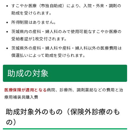
すこやか医療（市独自助成）により、入院・外来・調剤の
助成を受けられます。
所得制限はありません。
茨城県内の産科・婦人科のみで使用可能なすこやか医療の
受給者証が1枚交付されます。
茨城県外の産科・婦人科や産科・婦人科以外の医療費用は
償還払いによって助成を受けられます。
助成の対象
医療保険が適用となる
病院、診療所、調剤薬局などの費用と治
療用補装具購入費
助成対象外のもの（保険外診療のも
の）