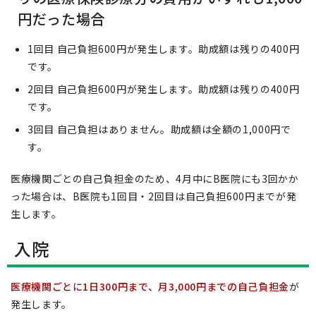
円だった場合
1回目 自己負担600円が発生します。助成額は残りの400円
です。
2回目 自己負担600円が発生します。助成額は残りの400円
です。
3回目 自己負担はありません。助成額は全額の1,000円で
す。
医療機関ごとの自己負担金のため、4月中にB医院にも3回かか
った場合は、B医院も1回目・2回目は自己負担600円までが発
生します。
入院
医療機関ごとに1日300円まで、月3,000円までの自己負担金
が
発生します。