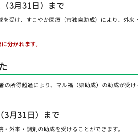
（3月31日）まで
成を受け、すこやか医療（市独自助成）により、外来
枚に分かれます。
た
務者の所得超過により、マル福（県助成）の助成が受け
（3月31日）まで
院・外来・調剤の助成を受けることができます。