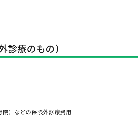
外診療のもの）
骨院）などの保険外診療費用