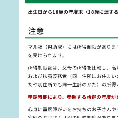
出生日から18歳の年度末（18歳に達す
注意
マル福（県助成）には所得制限がありま
を受けられます。
所得制限額は、父母の所得を比較し、高い
および扶養義務者（同一住所にお住まい
たや別住所でも同一生計のかた）の所得が
申請時期により、参照する所得の年度が
心身に重度障がいをお持ちのお子さんや
家庭のお子さんは別の助成制度がありま