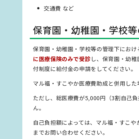
交通費 など
保育園・幼稚園・学校等
保育園・幼稚園・学校等の管理下におけ
に医療保険のみで受診
し、保育園・幼稚
付制度に給付金の申請をしてください。
マル福・すこやか医療費助成と併用した
ただし、総医療費が5,000円（3割自己
ん。
自己負担額によっては、マル福・すこや
までお問い合わせください。