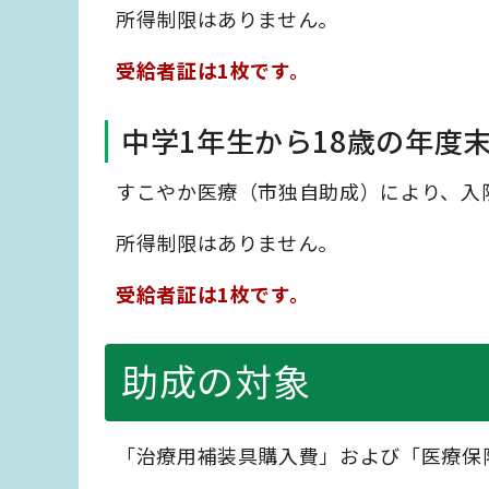
所得制限はありません。
受給者証は1枚です。
中学1年生から18歳の年度末
すこやか医療（市独自助成）により、入
所得制限はありません。
受給者証は1枚です。
助成の対象
「治療用補装具購入費」および「医療保