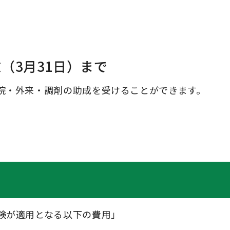
（3月31日）まで
院・外来・調剤の助成を受けることができます。
険が適用となる以下の費用」