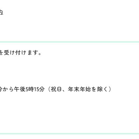
内
を受け付けます。
分から午後5時15分（祝日、年末年始を除く）