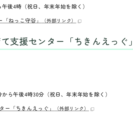
ら午後4時（祝日、年末年始を除く）
ー「ねっこ守谷」
（外部リンク）
育て支援センター「ちきんえっぐ
分から午後4時30分（祝日、年末年始を除く）
ンター「ちきんえっぐ」
（外部リンク）