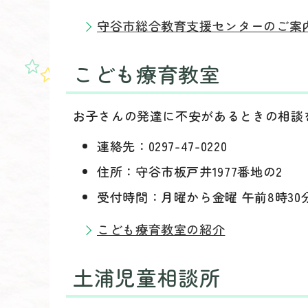
守谷市総合教育支援センターのご案
こども療育教室
お子さんの発達に不安があるときの相談
連絡先：0297-47-0220
住所：守谷市板戸井1977番地の2
受付時間：月曜から金曜 午前8時30
こども療育教室の紹介
土浦児童相談所