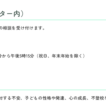
ター内）
の相談を受け付けます。
分から午後5時15分（祝日、年末年始を除く）
に対する不安、子どもの性格や発達、心の成長、不登校