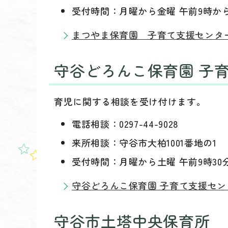
受付時間：月曜から金曜 午前9時か
まつやま保育園 子育て支援センタ
守谷どろんこ保育園 子
育児に関する相談を受け付けます。
電話相談：0297-44-9028
来所相談：守谷市大柏1001番地の1
受付時間：月曜から土曜 午前9時30
守谷どろんこ保育園 子育て支援セ
守谷市土塔中央保育所