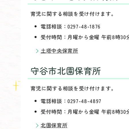
育児に関する相談を受け付けます。
電話相談：0297-48-1876
受付時間：月曜から金曜 午前8時30
土塔中央保育所
守谷市北園保育所
育児に関する相談を受け付けます。
電話相談：0297-48-4897
受付時間：月曜から金曜 午前8時30
北園保育所