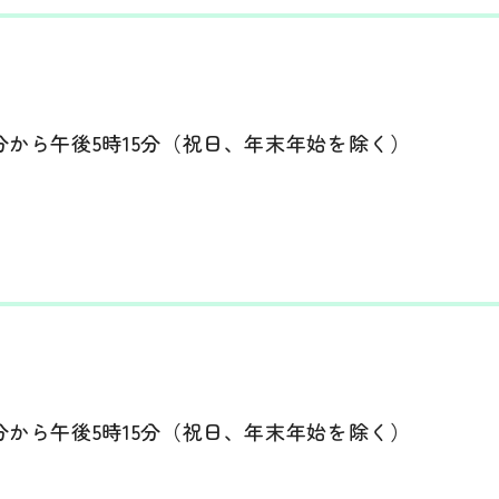
分から午後5時15分（祝日、年末年始を除く）
分から午後5時15分（祝日、年末年始を除く）