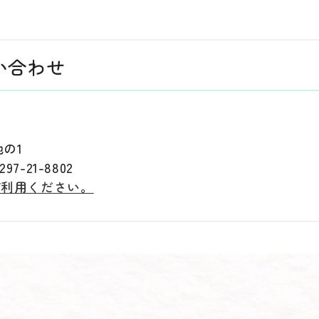
い合わせ
地の1
7-21-8802
ご利用ください。