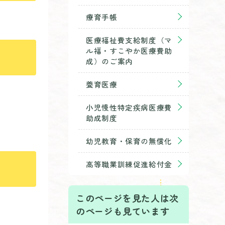
療育手帳
医療福祉費支給制度（マ
ル福・すこやか医療費助
成）のご案内
養育医療
小児慢性特定疾病医療費
助成制度
幼児教育・保育の無償化
高等職業訓練促進給付金
このページを見た人は次
のページも見ています