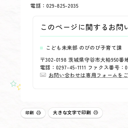
電話：029-825-2035
このページに関する
お問
こども未来部 のびのび子育て課
〒302-0198 茨城県守谷市大柏950番
電話：0297-45-1111 ファクス番号：029
お問い合わせは専用フォームを
大きな文字で印刷
印刷