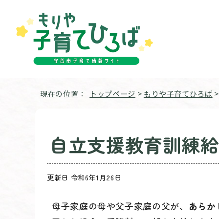
現在の位置：
トップページ
>
もりや子育てひろば
自立支援教育訓練
更新日 令和6年1月26日
母子家庭の母や父子家庭の父が、
あらか