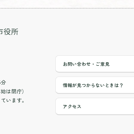
お問い合わせ・ご意見
5分
情報が見つからないときは？
年始は閉庁）
しています。
アクセス