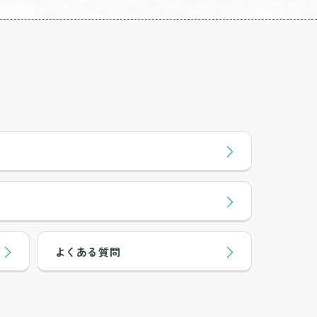
よくある質問