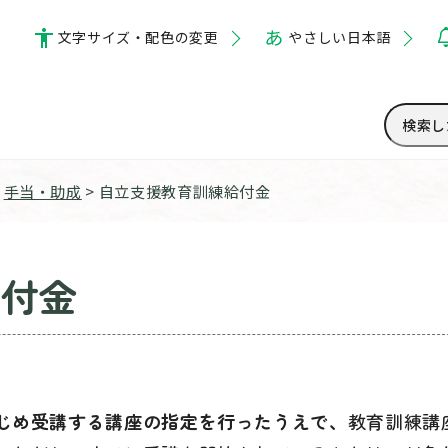
文字サイズ・配色の変更
やさしい日本語
>
手当・助成
> 自立支援教育訓練給付金
給付金
じめ受講する講座の指定を行ったうえで、
教育訓練講