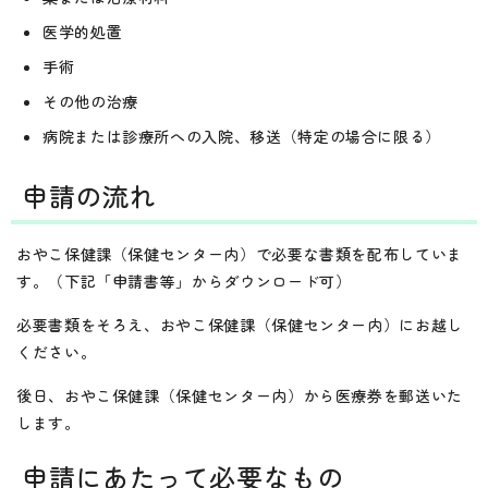
医学的処置
手術
その他の治療
病院または診療所への入院、移送（特定の場合に限る）
申請の流れ
おやこ保健課（保健センター内）で必要な書類を配布していま
す。（下記「申請書等」からダウンロード可）
必要書類をそろえ、おやこ保健課（保健センター内）にお越し
ください。
後日、おやこ保健課（保健センター内）から医療券を郵送いた
します。
申請にあたって必要なもの