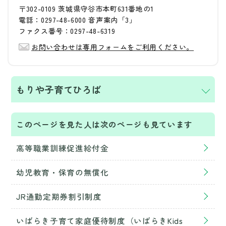
〒302-0109 茨城県守谷市本町631番地の1
電話：0297-48-6000 音声案内「3」
ファクス番号：0297-48-6319
お問い合わせは専用フォームをご利用ください。
もりや子育てひろば
このページを見た人は次のページも見ています
高等職業訓練促進給付金
幼児教育・保育の無償化
JR通勤定期券割引制度
いばらき子育て家庭優待制度（いばらきKids