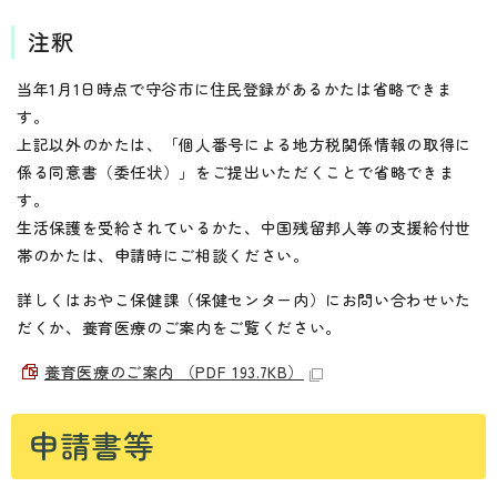
注釈
当年1月1日時点で守谷市に住民登録があるかたは省略できま
す。
上記以外のかたは、「個人番号による地方税関係情報の取得に
係る同意書（委任状）」をご提出いただくことで省略できま
す。
生活保護を受給されているかた、中国残留邦人等の支援給付世
帯のかたは、申請時にご相談ください。
詳しくはおやこ保健課（保健センター内）にお問い合わせいた
だくか、養育医療のご案内をご覧ください。
養育医療のご案内 （PDF 193.7KB）
申請書等