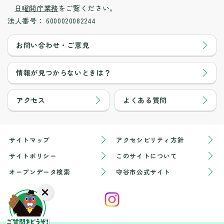
日曜開庁業務
をご覧ください。
法人番号：
6000020082244
お問い合わせ・ご意見
情報が見つからないときは？
アクセス
よくある質問
サイトマップ
アクセシビリティ方針
サイトポリシー
このサイトについて
オープンデータ検索
守谷市公式サイト