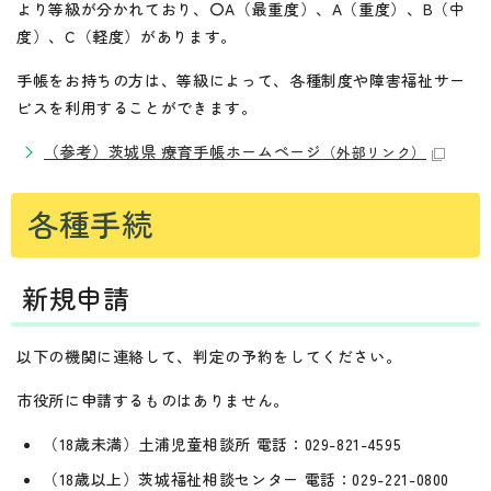
より等級が分かれており、〇A（最重度）、A（重度）、B（中
度）、C（軽度）があります。
手帳をお持ちの方は、等級によって、各種制度や障害福祉サー
ビスを利用することができます。
（参考）茨城県 療育手帳ホームページ
（外部リンク）
各種手続
新規申請
以下の機関に連絡して、判定の予約をしてください。
市役所に申請するものはありません。
（18歳未満）土浦児童相談所 電話：029-821-4595
（18歳以上）茨城福祉相談センター 電話：029-221-0800