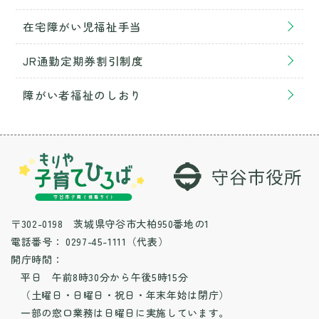
在宅障がい児福祉手当
JR通勤定期券割引制度
障がい者福祉のしおり
〒302-0198 茨城県守谷市大柏950番地の1
電話番号：
0297-45-1111（代表）
開庁時間：
平日 午前8時30分から午後5時15分
（土曜日・日曜日・祝日・年末年始は閉庁）
一部の窓口業務は日曜日に実施しています。