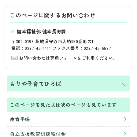
このページに関する
お問い合わせ
健幸福祉部 健幸長寿課
〒302-0198 茨城県守谷市大柏950番地の1
電話：0297-45-1111 ファクス番号：0297-45-6527
お問い合わせは専用フォームをご利用ください。
もりや子育てひろば
このページを見た人は次のページも見ています
療育手帳
自立支援教育訓練給付金