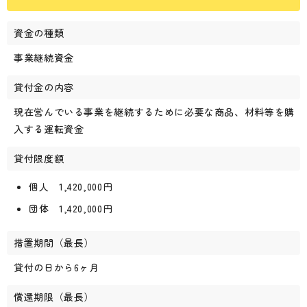
資金の種類
事業継続資金
貸付金の内容
現在営んでいる事業を継続するために必要な商品、材料等を購
入する運転資金
貸付限度額
個人 1,420,000円
団体 1,420,000円
措置期間（最長）
貸付の日から6ヶ月
償還期限（最長）