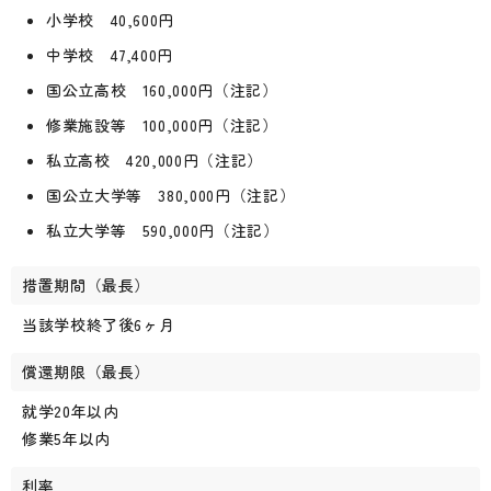
小学校 40,600円
中学校 47,400円
国公立高校 160,000円（注記）
修業施設等 100,000円（注記）
私立高校 420,000円（注記）
国公立大学等 380,000円（注記）
私立大学等 590,000円（注記）
措置期間（最長）
当該学校終了後6ヶ月
償還期限（最長）
就学20年以内
修業5年以内
利率