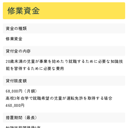
修業資金
資金の種類
修業資金
貸付金の内容
20歳未満の児童が事業を始めたり就職するために必要な知識技
能を習得するために必要な費用
貸付限度額
68,000円（月額）
高校3年在学で就職希望の児童が運転免許を取得する場合
460,000円
措置期間（最長）
知識技能習得後1年