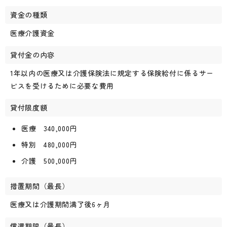
資金の種類
医療介護資金
貸付金の内容
1年以内の医療又は介護保険法に規定する保険給付に係るサー
ビスを受けるために必要な費用
貸付限度額
医療 340,000円
特別 480,000円
介護 500,000円
措置期間（最長）
医療又は介護期間満了後6ヶ月
償還期限（最長）