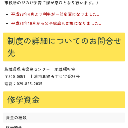
市役所のびのび子育て課が窓口となり行います。）
平成28年4月より利率が一部変更になりました。
平成26年10月から父子家庭も対象になりました。
制度の詳細についてのお問合せ
先
茨城県県南県民センター 地域福祉室
〒300-0051 土浦市真鍋五丁目17番26号
電話：029-825-2035
修学資金
資金の種類
修学資金