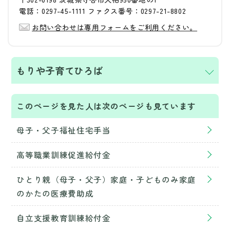
電話：0297-45-1111 ファクス番号：0297-21-8802
お問い合わせは専用フォームをご利用ください。
もりや子育てひろば
このページを見た人は次のページも見ています
母子・父子福祉住宅手当
高等職業訓練促進給付金
ひとり親（母子・父子）家庭・子どものみ家庭
のかたの医療費助成
自立支援教育訓練給付金