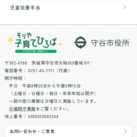
児童扶養手当
〒302-0198 茨城県守谷市大柏950番地の1
電話番号：
0297-45-1111（代表）
開庁時間：
平日 午前8時30分から午後5時15分
（土曜日・日曜日・祝日・年末年始は閉庁）
一部の窓口業務は日曜日に実施しています。
日曜開庁業務
をご覧ください。
法人番号：
6000020082244
お問い合わせ・ご意見