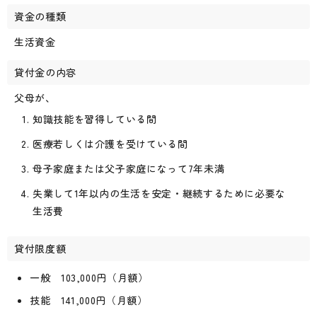
資金の種類
生活資金
貸付金の内容
父母が、
知識技能を習得している間
医療若しくは介護を受けている間
母子家庭または父子家庭になって7年未満
失業して1年以内の生活を安定・継続するために必要な
生活費
貸付限度額
一般 103,000円（月額）
技能 141,000円（月額）