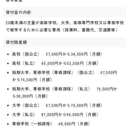
貸付金の内容
20歳未満の児童が高等学校、大学、高等専門学校又は専修学校
で修学するために必要な費用（授業料、書籍代、交通費等）
貸付限度額
高校（国公立） 27,000円から34,500円（月額）
高校（私立） 45,000円から52,500円（月額）
短期大学、専修学校（専修課程）（国公立） 67,500円
から76,500円（月額）
短期大学、専修学校（専修課程）（私立） 79,500円か
ら90,000円（月額）
大学（国公立） 67,500円から76,500円（月額）
大学（私立） 81,000円から96,000円（月額）
専修学校（一般課程） 48,000円（月額）