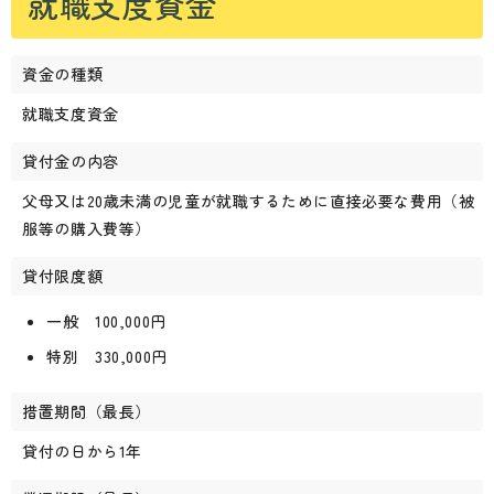
就職支度資金
資金の種類
就職支度資金
貸付金の内容
父母又は20歳未満の児童が就職するために直接必要な費用（被
服等の購入費等）
貸付限度額
一般 100,000円
特別 330,000円
措置期間（最長）
貸付の日から1年