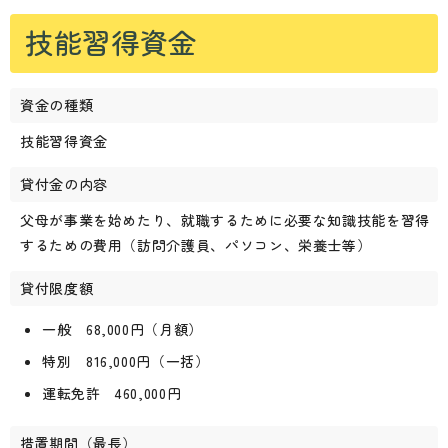
技能習得資金
資金の種類
技能習得資金
貸付金の内容
父母が事業を始めたり、就職するために必要な知識技能を習得
するための費用（訪問介護員、パソコン、栄養士等）
貸付限度額
一般 68,000円（月額）
特別 816,000円（一括）
運転免許 460,000円
措置期間（最長）