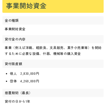
事業開始資金
金の種類
事業開始資金
貸付金の内容
事業（例えば洋裁、軽飲食、文具販売、菓子小売業等）を開始
するために必要な設備、什器、機械等の購入資金
貸付限度額
個人 2,830,000円
団体 4,260,000円
措置期間（最長）
貸付の日から1年