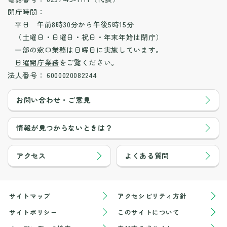
開庁時間：
平日 午前8時30分から午後5時15分
（土曜日・日曜日・祝日・年末年始は閉庁）
一部の窓口業務は日曜日に実施しています。
日曜開庁業務
をご覧ください。
法人番号：
6000020082244
お問い合わせ・ご意見
情報が見つからないときは？
アクセス
よくある質問
サイトマップ
アクセシビリティ方針
サイトポリシー
このサイトについて