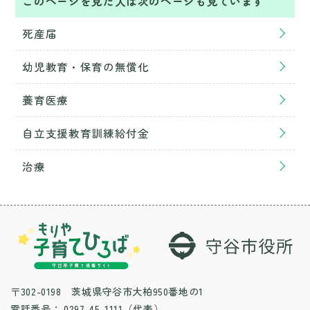
このページを見た人は次のページも見ています
死産届
幼児教育・保育の無償化
養育医療
自立支援教育訓練給付金
治療
〒302-0198 茨城県守谷市大柏950番地の1
電話番号：
0297-45-1111（代表）