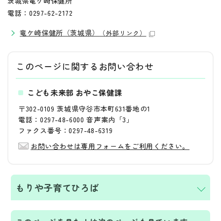
茨城県竜ケ崎保健所
電話：0297-62-2172
竜ケ崎保健所（茨城県）
（外部リンク）
このページに関する
お問い合わせ
こども未来部 おやこ保健課
〒302-0109 茨城県守谷市本町631番地の1
電話：0297-48-6000 音声案内「3」
ファクス番号：0297-48-6319
お問い合わせは専用フォームをご利用ください。
もりや子育てひろば