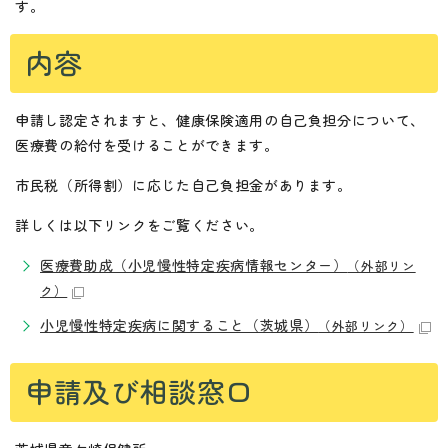
す。
内容
申請し認定されますと、健康保険適用の自己負担分について、
医療費の給付を受けることができます。
市民税（所得割）に応じた自己負担金があります。
詳しくは以下リンクをご覧ください。
医療費助成（小児慢性特定疾病情報センター）
（外部リン
ク）
小児慢性特定疾病に関すること（茨城県）
（外部リンク）
申請及び相談窓口