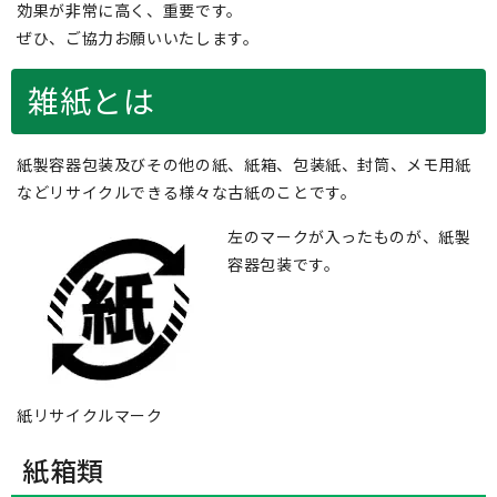
効果が非常に高く、重要です。
ぜひ、ご協力お願いいたします。
雑紙とは
紙製容器包装及びその他の紙、紙箱、包装紙、封筒、メモ用紙
などリサイクルできる様々な古紙のことです。
左のマークが入ったものが、紙製
容器包装です。
紙リサイクルマーク
紙箱類