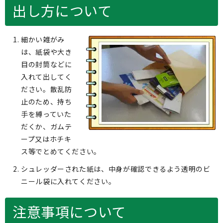
出し方について
細かい雑がみ
は、紙袋や大き
目の封筒などに
入れて出してく
ださい。散乱防
止のため、持ち
手を縛っていた
だくか、ガムテ
ープ又はホチキ
ス等でとめてください。
シュレッダーされた紙は、中身が確認できるよう透明のビ
ニール袋に入れてください。
注意事項について