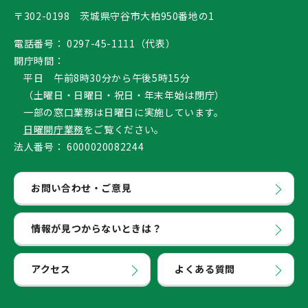
〒302-0198 茨城県守谷市大柏950番地の1
電話番号：
0297-45-1111（代表）
開庁時間：
平日 午前8時30分から午後5時15分
（土曜日・日曜日・祝日・年末年始は閉庁）
一部の窓口業務は日曜日に実施しています。
日曜開庁業務
をご覧ください。
法人番号：
6000020082244
お問い合わせ・ご意見
情報が見つからないときは？
アクセス
よくある質問