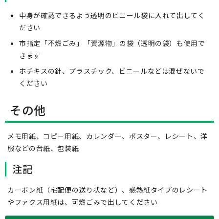
中身が確認できるよう透明のビニール袋に入れて出してく
ださい
市指定「不燃ごみ」「資源物」の袋（透明の袋）も使用で
きます
ホチキスの針、プラスチック、ビニールなどは混ぜないで
ください
その他
メモ用紙、コピー用紙、カレンダー、ポスター、レシート、洋
服などの台紙、包装紙
注記
カーボン紙（宅配便の送り状など）、感熱紙タイプのレシート
やファクス用紙は、可燃ごみで出してください