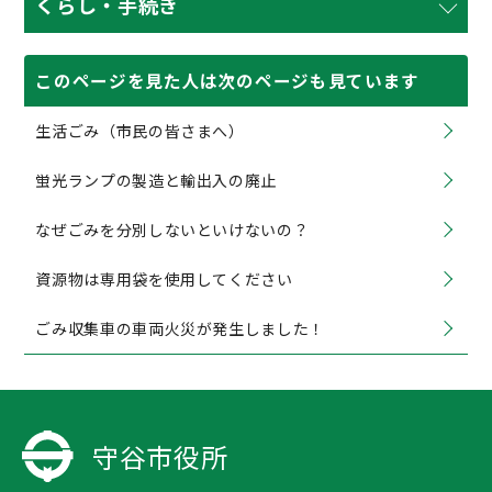
くらし・手続き
このページを見た人は次のページも見ています
生活ごみ（市民の皆さまへ）
蛍光ランプの製造と輸出入の廃止
なぜごみを分別しないといけないの？
資源物は専用袋を使用してください
ごみ収集車の車両火災が発生しました！
守谷市役所