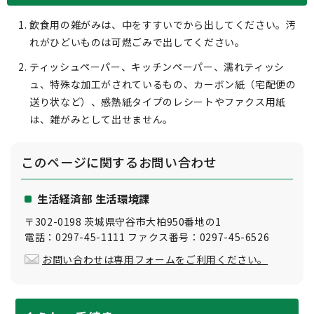
飲食用の雑がみは、中をすすいでから出してください。汚
れがひどいものは可燃ごみで出してください。
ティッシュペーパー、キッチンペーパー、濡れティッシ
ュ、特殊な加工がされているもの、カーボン紙（宅配便の
送り状など）、感熱紙タイプのレシートやファクス用紙
は、雑がみとして出せません。
このページに関する
お問い合わせ
生活経済部 生活環境課
〒302-0198 茨城県守谷市大柏950番地の1
電話：0297-45-1111 ファクス番号：0297-45-6526
お問い合わせは専用フォームをご利用ください。