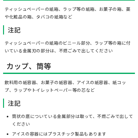
ティッシュペーパーの紙箱、ラップ等の紙箱、お菓子の箱、薬
や化粧品の箱、タバコの紙箱など
注記
ティッシュペーパーの紙箱のビニール部分、ラップ等の箱に付
いている金属刃の部分は、不燃ごみで出してください
カップ、筒等
飲料用の紙容器、お菓子の紙容器、アイスの紙容器、紙コッ
プ、ラップやトイレットペーパー等の芯など
注記
筒状の底についている金属部分は取って、不燃ごみで出して
ください
アイスの容器にはプラスチック製品もあります