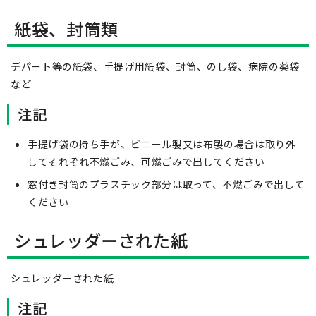
紙袋、封筒類
デパート等の紙袋、手提げ用紙袋、封筒、のし袋、病院の薬袋
など
注記
手提げ袋の持ち手が、ビニール製又は布製の場合は取り外
してそれぞれ不燃ごみ、可燃ごみで出してください
窓付き封筒のプラスチック部分は取って、不燃ごみで出して
ください
シュレッダーされた紙
シュレッダーされた紙
注記